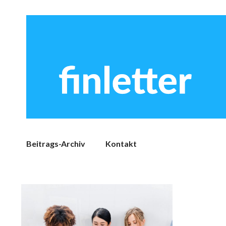
Beitrags-Archiv
Kontakt