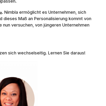
zupassen.
. Nimbla ermöglicht es Unternehmen, sich
a
d dieses Maß an Personalisierung kommt von
die nun versuchen, von jüngeren Unternehmen
zen sich wechselseitig. Lernen Sie daraus!