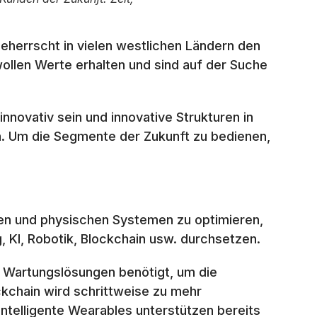
eherrscht in vielen westlichen Ländern den
llen Werte erhalten und sind auf der Suche
nnovativ sein und innovative Strukturen in
. Um die Segmente der Zukunft zu bedienen,
ellen und physischen Systemen zu optimieren,
, KI, Robotik, Blockchain usw. durchsetzen.
 Wartungslösungen benötigt, um die
ckchain wird schrittweise zu mehr
Intelligente Wearables unterstützen bereits