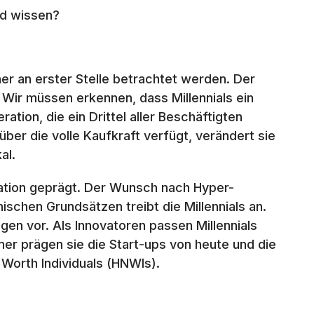
id wissen?
er an erster Stelle betrachtet werden. Der
. Wir müssen erkennen, dass Millennials ein
ation, die ein Drittel aller Beschäftigten
über die volle Kaufkraft verfügt, verändert sie
al.
tion geprägt. Der Wunsch nach Hyper-
hischen Grundsätzen treibt die Millennials an.
ngen vor. Als Innovatoren passen Millennials
r prägen sie die Start-ups von heute und die
Worth Individuals (HNWIs).