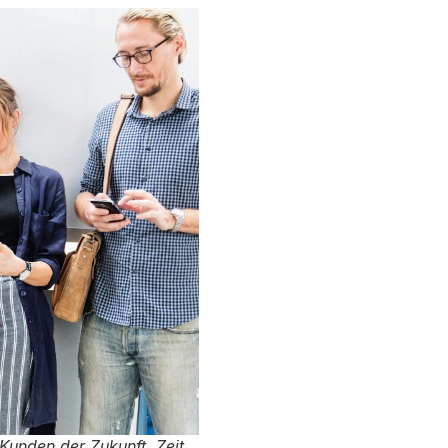
 Kunden der Zukunft. Zeit,