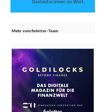
Gastautor:innen zu Wort.
Mehr vom finletter-Team