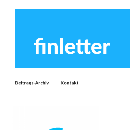
Beitrags-Archiv
Kontakt