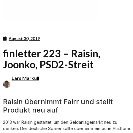
August 30, 2019
finletter 223 – Raisin,
Joonko, PSD2-Streit
Lars Markull
Raisin übernimmt Fairr und stellt
Produkt neu auf
2013 war Raisin gestartet, um den Geldanlagemarkt neu zu
denken. Der deutsche Sparer sollte über eine einfache Plattform