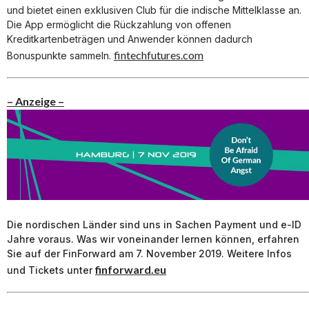
und bietet einen exklusiven Club für die indische Mittelklasse an.
Die App ermöglicht die Rückzahlung von offenen
Kreditkartenbeträgen und Anwender können dadurch
fintechfutures.com
Bonuspunkte sammeln.
– Anzeige –
Die nordischen Länder sind uns in Sachen Payment und e-ID
Jahre voraus. Was wir voneinander lernen können, erfahren
Sie auf der FinForward am 7. November 2019. Weitere Infos
finforward.eu
und Tickets unter