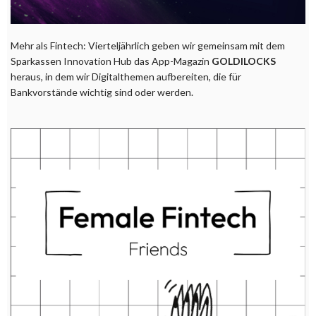
Mehr als Fintech: Vierteljährlich geben wir gemeinsam mit dem
Sparkassen Innovation Hub das App-Magazin
GOLDILOCKS
heraus, in dem wir Digitalthemen aufbereiten, die für
Bankvorstände wichtig sind oder werden.