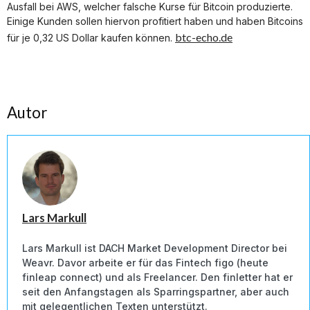
Ausfall bei AWS, welcher falsche Kurse für Bitcoin produzierte.
Einige Kunden sollen hiervon profitiert haben und haben Bitcoins
btc-echo.de
für je 0,32 US Dollar kaufen können.
Autor
Lars Markull
Lars Markull ist DACH Market Development Director bei
Weavr. Davor arbeite er für das Fintech figo (heute
finleap connect) und als Freelancer. Den finletter hat er
seit den Anfangstagen als Sparringspartner, aber auch
mit gelegentlichen Texten unterstützt.