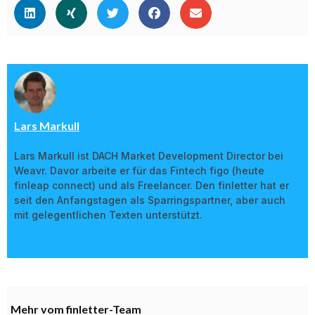
Lars Markull
Lars Markull ist DACH Market Development Director bei
Weavr. Davor arbeite er für das Fintech figo (heute
finleap connect) und als Freelancer. Den finletter hat er
seit den Anfangstagen als Sparringspartner, aber auch
mit gelegentlichen Texten unterstützt.
Mehr vom finletter-Team