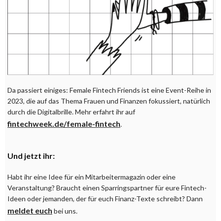
Da passiert einiges: Female Fintech Friends ist eine Event-Reihe in
2023, die auf das Thema Frauen und Finanzen fokussiert, natürlich
durch die Digitalbrille. Mehr erfahrt ihr auf
fintechweek.de/female-fintech
.
Und jetzt ihr:
Habt ihr eine Idee für ein Mitarbeitermagazin oder eine
Veranstaltung? Braucht einen Sparringspartner für eure Fintech-
Ideen oder jemanden, der für euch Finanz-Texte schreibt? Dann
meldet euch
bei uns.