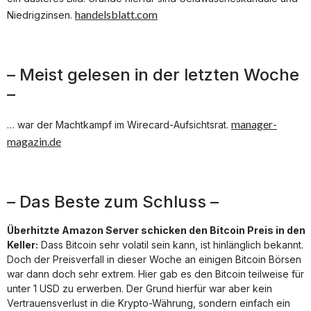
handelsblatt.com
Niedrigzinsen.
– Meist gelesen in der letzten Woche
–
manager-
… war der Machtkampf im Wirecard-Aufsichtsrat.
magazin.de
– Das Beste zum Schluss –
Überhitzte Amazon Server schicken den Bitcoin Preis in den
Keller:
Dass Bitcoin sehr volatil sein kann, ist hinlänglich bekannt.
Doch der Preisverfall in dieser Woche an einigen Bitcoin Börsen
war dann doch sehr extrem. Hier gab es den Bitcoin teilweise für
unter 1 USD zu erwerben. Der Grund hierfür war aber kein
Vertrauensverlust in die Krypto-Währung, sondern einfach ein