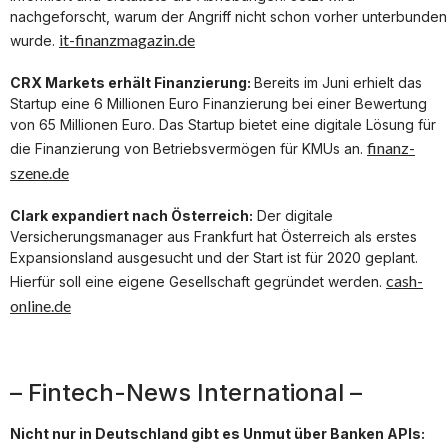
nachgeforscht, warum der Angriff nicht schon vorher unterbunden
it-finanzmagazin.de
wurde.
CRX Markets erhält Finanzierung:
Bereits im Juni erhielt das
Startup eine 6 Millionen Euro Finanzierung bei einer Bewertung
von 65 Millionen Euro. Das Startup bietet eine digitale Lösung für
finanz-
die Finanzierung von Betriebsvermögen für KMUs an.
szene.de
Clark expandiert nach Österreich:
Der digitale
Versicherungsmanager aus Frankfurt hat Österreich als erstes
Expansionsland ausgesucht und der Start ist für 2020 geplant.
cash-
Hierfür soll eine eigene Gesellschaft gegründet werden.
online.de
– Fintech-News International –
Nicht nur in Deutschland gibt es Unmut über Banken APIs: