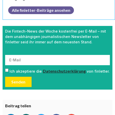
Alle finletter-Beiträge ansehen
Die Fintech-News der Woche kostenfrei per E-Mail – mit
dem unabhängigen journalistischen Newsletter von
finletter seid ihr immer auf dem neuesten Stand.
Datenschutzerklärung
Ich akzeptiere die
von finletter.
Senden
Beitrag teilen