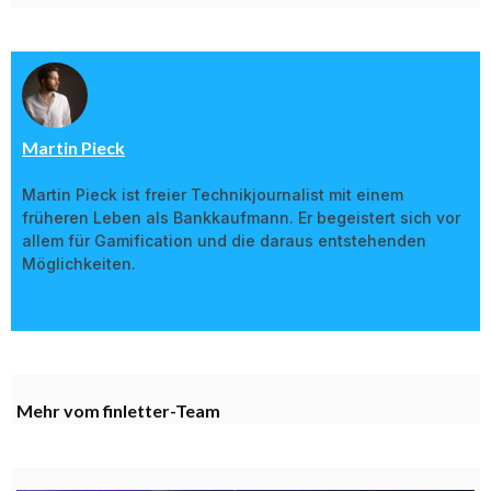
Martin Pieck
Martin Pieck ist freier Technikjournalist mit einem
früheren Leben als Bankkaufmann. Er begeistert sich vor
allem für Gamification und die daraus entstehenden
Möglichkeiten.
Mehr vom finletter-Team