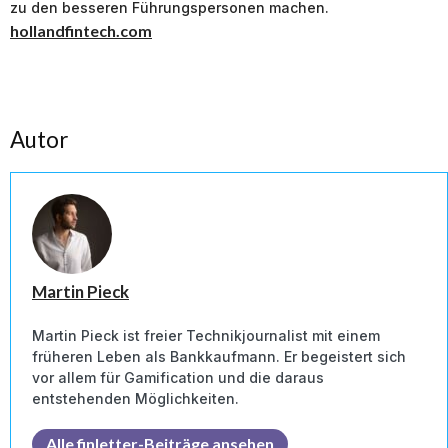
zu den besseren Führungspersonen machen.
hollandfintech.com
Autor
Martin Pieck
Martin Pieck ist freier Technikjournalist mit einem
früheren Leben als Bankkaufmann. Er begeistert sich
vor allem für Gamification und die daraus
entstehenden Möglichkeiten.
Alle finletter-Beiträge ansehen