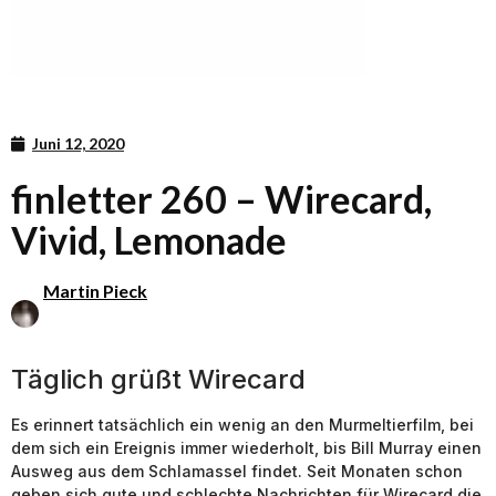
Juni 12, 2020
finletter 260 – Wirecard,
Vivid, Lemonade
Martin Pieck
Täglich grüßt Wirecard
Es erinnert tatsächlich ein wenig an den Murmeltierfilm, bei
dem sich ein Ereignis immer wiederholt, bis Bill Murray einen
Ausweg aus dem Schlamassel findet. Seit Monaten schon
geben sich gute und schlechte Nachrichten für Wirecard die