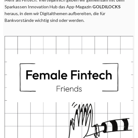
Sparkassen Innovation Hub das App-Magazin
GOLDILOCKS
heraus, in dem wir Digitalthemen aufbereiten, die für
Bankvorstände wichtig sind oder werden.