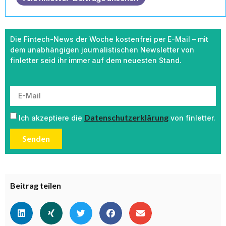
Die Fintech-News der Woche kostenfrei per E-Mail – mit
dem unabhängigen journalistischen Newsletter von
finletter seid ihr immer auf dem neuesten Stand.
Datenschutzerklärung
Ich akzeptiere die
von finletter.
Senden
Beitrag teilen