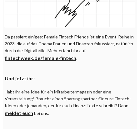
Da passiert einiges: Female Fintech Friends ist eine Event-Reihe in
2023, die auf das Thema Frauen und Finanzen fokussiert, natürlich
durch die Digitalbrille. Mehr erfahrt ihr auf
fintechweek.de/female-fintech
.
Und jetzt ihr:
Habt ihr eine Idee für ein Mitarbeitermagazin oder eine
Veranstaltung? Braucht einen Sparringspartner für eure Fintech-
Ideen oder jemanden, der für euch Finanz-Texte schreibt? Dann
meldet euch
bei uns.