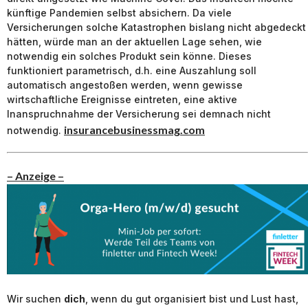
künftige Pandemien selbst absichern. Da viele
Versicherungen solche Katastrophen bislang nicht abgedeckt
hätten, würde man an der aktuellen Lage sehen, wie
notwendig ein solches Produkt sein könne. Dieses
funktioniert parametrisch, d.h. eine Auszahlung soll
automatisch angestoßen werden, wenn gewisse
wirtschaftliche Ereignisse eintreten, eine aktive
Inanspruchnahme der Versicherung sei demnach nicht
insurancebusinessmag.com
notwendig.
– Anzeige –
Wir suchen
dich
, wenn du gut organisiert bist und Lust hast,