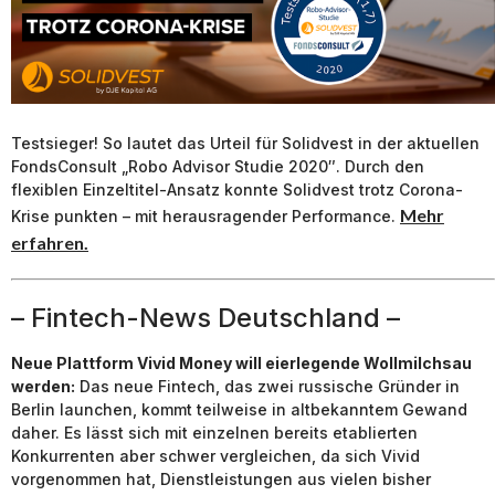
Testsieger! So lautet das Urteil für Solidvest in der aktuellen
FondsConsult „Robo Advisor Studie 2020″. Durch den
flexiblen Einzeltitel-Ansatz konnte Solidvest trotz Corona-
Mehr
Krise punkten – mit herausragender Performance.
erfahren.
– Fintech-News Deutschland –
Neue Plattform Vivid Money will eierlegende Wollmilchsau
werden:
Das neue Fintech, das zwei russische Gründer in
Berlin launchen, kommt teilweise in altbekanntem Gewand
daher. Es lässt sich mit einzelnen bereits etablierten
Konkurrenten aber schwer vergleichen, da sich Vivid
vorgenommen hat, Dienstleistungen aus vielen bisher