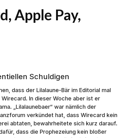
d, Apple Pay,
entiellen Schuldigen
n, dass der Lilalaune-Bär im Editorial mal
 Wirecard. In dieser Woche aber ist er
ama. „Lilalaunebaer“ war nämlich der
nanzforum verkündet hat, dass Wirecard kein
rei abtaten, bewahrheitete sich kurz darauf.
dafür, dass die Prophezeiung kein bloßer