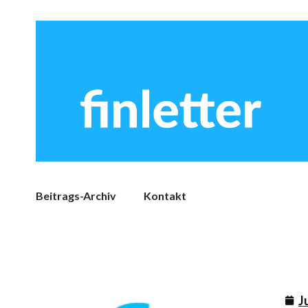
Beitrags-Archiv
Kontakt
J