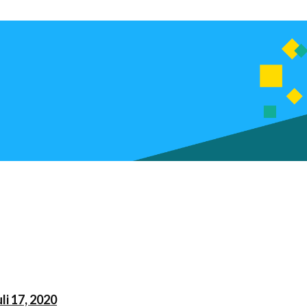
uli 17, 2020