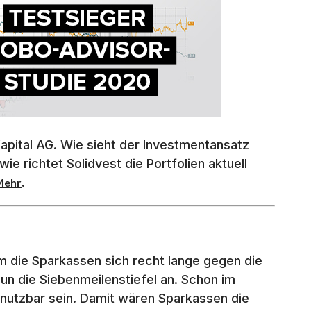
apital AG. Wie sieht der Investmentansatz
 richtet Solidvest die Portfolien aktuell
.
Mehr
die Sparkassen sich recht lange gegen die
un die Siebenmeilenstiefel an. Schon im
 nutzbar sein. Damit wären Sparkassen die