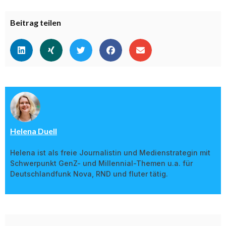
Beitrag teilen
Helena Duell
Helena ist als freie Journalistin und Medienstrategin mit
Schwerpunkt GenZ- und Millennial-Themen u.a. für
Deutschlandfunk Nova, RND und fluter tätig.