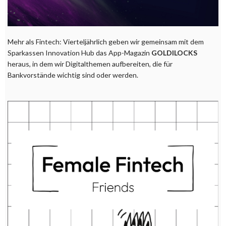
Mehr als Fintech: Vierteljährlich geben wir gemeinsam mit dem
Sparkassen Innovation Hub das App-Magazin
GOLDILOCKS
heraus, in dem wir Digitalthemen aufbereiten, die für
Bankvorstände wichtig sind oder werden.