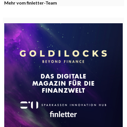
Mehr vom finletter-Team