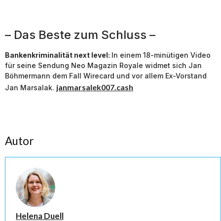
– Das Beste zum Schluss –
Bankenkriminalität next level:
In einem 18-minütigen Video
für seine Sendung Neo Magazin Royale widmet sich Jan
Böhmermann dem Fall Wirecard und vor allem Ex-Vorstand
janmarsalek007.cash
Jan Marsalak.
Autor
Helena Duell