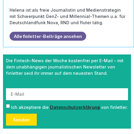
Helena ist als freie Journalistin und Medienstrategin
mit Schwerpunkt GenZ- und Millennial-Themen u.a. für
Deutschlandfunk Nova, RND und fluter tätig.
Alle finletter-Beiträge ansehen
Die Fintech-News der Woche kostenfrei per E-Mail – mit
dem unabhängigen journalistischen Newsletter von
finletter seid ihr immer auf dem neuesten Stand.
Datenschutzerklärung
Ich akzeptiere die
von finletter.
Senden