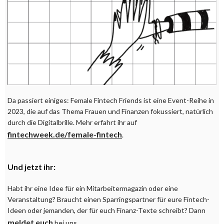
Da passiert einiges: Female Fintech Friends ist eine Event-Reihe in
2023, die auf das Thema Frauen und Finanzen fokussiert, natürlich
durch die Digitalbrille. Mehr erfahrt ihr auf
fintechweek.de/female-fintech
.
Und jetzt ihr:
Habt ihr eine Idee für ein Mitarbeitermagazin oder eine
Veranstaltung? Braucht einen Sparringspartner für eure Fintech-
Ideen oder jemanden, der für euch Finanz-Texte schreibt? Dann
meldet euch
bei uns.