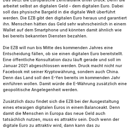
arbeitet selbst an digitalen Geld – dem digitalen Euro. Dabei
soll das physische Bargeld in die digitale Welt überführt
werden. Die EZB gibt den digitalen Euro heraus und garantiert
ihn. Menschen hätten das Geld sehr wahrscheinlich in einem
Wallet auf dem Smartphone und könnten damit ähnlich wie
bei bereits bekannten Diensten bezahlen.
Die EZB will nun bis Mitte des kommenden Jahres eine
Entscheidung fällen, ob sie einen digitalen Euro bereitstellt.
Eine öffentliche Konsultation dazu läuft gerade und soll im
Januar 2021 abgeschlossen werden. Druck macht nicht nur
Facebook mit seiner Kryptowährung, sondern auch China.
Denn das Land soll den E-Yen bereits im kommenden Jahr
einführen wollen. Damit würde die E-Währung zusätzlich eine
geopolitische Angelegenheit werden.
Zusätzlich dazu findet sich die EZB bei der Ausgestaltung
eines etwaigen digitalen Euros in einem Balanceakt. Denn
damit die Menschen in Europa das neue Geld auch
tatsächlich nutzen, muss es attraktiv sein. Doch wenn der
digitale Euro zu attraktiv wird, dann kann das zu