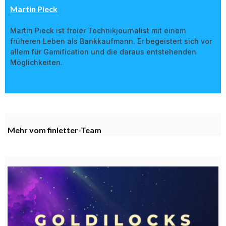
Martin Pieck
Martin Pieck ist freier Technikjournalist mit einem
früheren Leben als Bankkaufmann. Er begeistert sich vor
allem für Gamification und die daraus entstehenden
Möglichkeiten.
Mehr vom finletter-Team