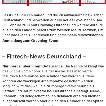
Lasst uns Brücken bauen und die Zusammenarbeit zwischen
Deutschland und Schweden auf ein neues Level heben. Am
08. Februar 2021 holt Gravning Fintechs und weitere Akteure
aus beiden Ländern bereits zum zweiten Mal zusammen, um
über ihre Pläne zu sprechen und gemeinsam durchzustarten.
Anmeldung zum Gravning-Event
.
– Fintech-News Deutschland –
Nürnberger übernimmt Getsurance:
Die Nachricht klingt wie
das Bildnis vom Phönix aus der Asche. Das insolvente
Insurtech Getsurance soll schuldenfrei werden, zudem
könnten die wackligen Arbeitsplätze gesichert werden.
Möglich wird das, weil die Nürnberger Versicherung als
Partner und Hauptinvestor bei Getsurance einsteigt. Name,
Standort und Belegschaft sollen demnach erhalten bleiben,
ausgetauscht werden aber die beiden Gründer an der Spitze