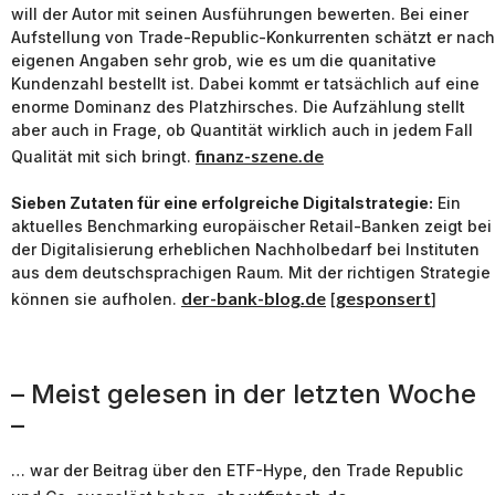
will der Autor mit seinen Ausführungen bewerten. Bei einer
Aufstellung von Trade-Republic-Konkurrenten schätzt er nach
eigenen Angaben sehr grob, wie es um die quanitative
Kundenzahl bestellt ist. Dabei kommt er tatsächlich auf eine
enorme Dominanz des Platzhirsches. Die Aufzählung stellt
aber auch in Frage, ob Quantität wirklich auch in jedem Fall
finanz-szene.de
Qualität mit sich bringt.
Sieben Zutaten für eine erfolgreiche Digitalstrategie:
Ein
aktuelles Benchmarking europäischer Retail-Banken zeigt bei
der Digitalisierung erheblichen Nachholbedarf bei Instituten
aus dem deutschsprachigen Raum. Mit der richtigen Strategie
der-bank-blog.de
gesponsert
können sie aufholen.
[
]
– Meist gelesen in der letzten Woche
–
… war der Beitrag über den ETF-Hype, den Trade Republic