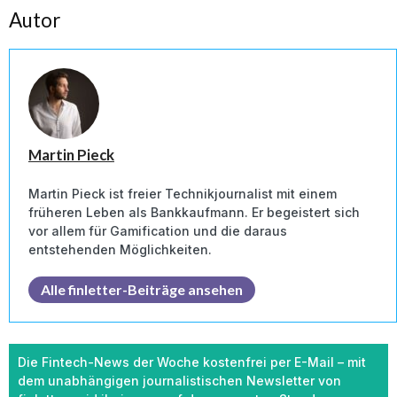
Autor
Martin Pieck
Martin Pieck ist freier Technikjournalist mit einem
früheren Leben als Bankkaufmann. Er begeistert sich
vor allem für Gamification und die daraus
entstehenden Möglichkeiten.
Alle finletter-Beiträge ansehen
Die Fintech-News der Woche kostenfrei per E-Mail – mit
dem unabhängigen journalistischen Newsletter von