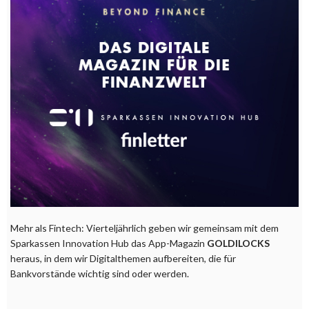
Mehr als Fintech: Vierteljährlich geben wir gemeinsam mit dem
Sparkassen Innovation Hub das App-Magazin
GOLDILOCKS
heraus, in dem wir Digitalthemen aufbereiten, die für
Bankvorstände wichtig sind oder werden.