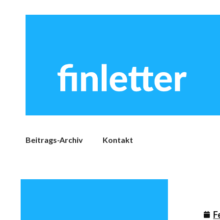
Beitrags-Archiv
Kontakt
F