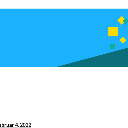
ebruar 4, 2022