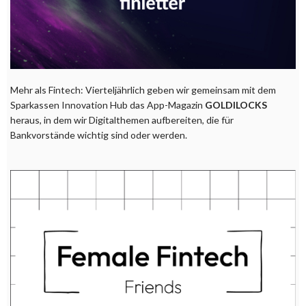
Mehr als Fintech: Vierteljährlich geben wir gemeinsam mit dem
Sparkassen Innovation Hub das App-Magazin
GOLDILOCKS
heraus, in dem wir Digitalthemen aufbereiten, die für
Bankvorstände wichtig sind oder werden.