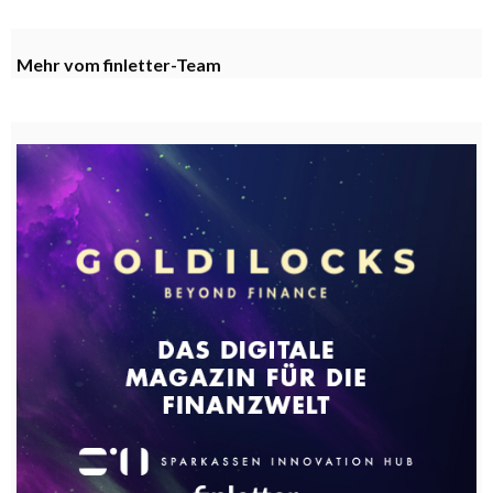
Mehr vom finletter-Team