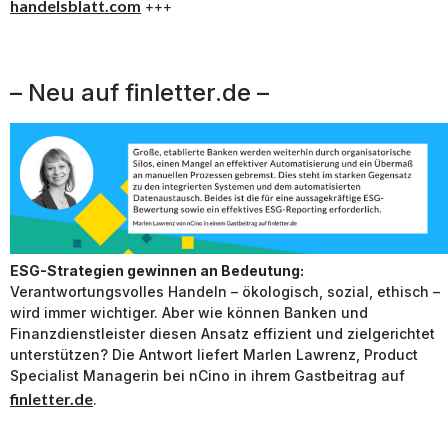
handelsblatt.com
+++
– Neu auf finletter.de –
ESG-Strategien gewinnen an Bedeutung:
Verantwortungsvolles Handeln – ökologisch, sozial, ethisch –
wird immer wichtiger. Aber wie können Banken und
Finanzdienstleister diesen Ansatz effizient und zielgerichtet
unterstützen? Die Antwort liefert Marlen Lawrenz, Product
Specialist Managerin bei nCino in ihrem Gastbeitrag auf
finletter.de
.