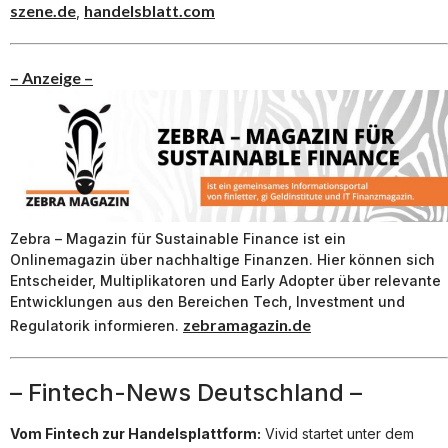
szene.de
handelsblatt.com
,
– Anzeige –
Zebra – Magazin für Sustainable Finance ist ein
Onlinemagazin über nachhaltige Finanzen. Hier können sich
Entscheider, Multiplikatoren und Early Adopter über relevante
Entwicklungen aus den Bereichen Tech, Investment und
zebramagazin.de
Regulatorik informieren.
– Fintech-News Deutschland –
Vom Fintech zur Handelsplattform:
Vivid startet unter dem