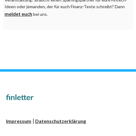
Ideen oder jemanden, der für euch Finanz-Texte schreibt? Dann
meldet euch
bei uns.
Impressum
Datenschutzerklärung
|