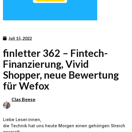
Juli 15, 2022
finletter 362 – Fintech-
Finanzierung, Vivid
Shopper, neue Bewertung
für Wefox
Clas Beese
Liebe Leser:innen,
die Technik hat uns heute Morgen einen gehörigen Streich
gespielt.