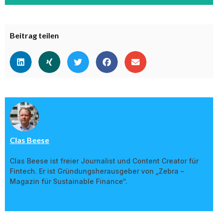
Beitrag teilen
Clas Beese
Clas Beese ist freier Journalist und Content Creator für
Fintech. Er ist Gründungsherausgeber von „Zebra –
Magazin für Sustainable Finance“.