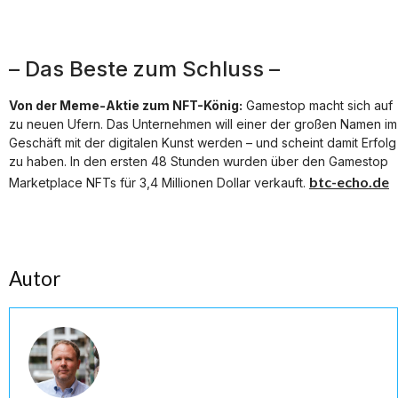
– Das Beste zum Schluss –
Von der Meme-Aktie zum NFT-König:
Gamestop macht sich auf
zu neuen Ufern. Das Unternehmen will einer der großen Namen im
Geschäft mit der digitalen Kunst werden – und scheint damit Erfolg
zu haben. In den ersten 48 Stunden wurden über den Gamestop
btc-echo.de
Marketplace NFTs für 3,4 Millionen Dollar verkauft.
Autor