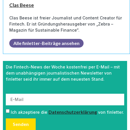
Clas Beese
Clas Beese ist freier Journalist und Content Creator für
Fintech. Er ist Gründungsherausgeber von „Zebra –
Magazin für Sustainable Finance“.
Alle finletter-Beiträge ansehen
Die Fintech-News der Woche kostenfrei per E-Mail – mit
dem unabhängigen journalistischen Newsletter von
finletter seid ihr immer auf dem neuesten Stand.
Datenschutzerklärung
Ich akzeptiere die
von finletter.
Senden