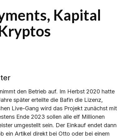
ayments, Kapital
 Kryptos
ter
 nimmt den Betrieb auf. Im Herbst 2020 hatte
re später erteilte die Bafin die Lizenz,
chen Live-Gang wird das Projekt zunächst mit
stens Ende 2023 sollen alle elf Millionen
ster umgestellt sein. Der Einkauf endet dann
 ein Artikel direkt bei Otto oder bei einem