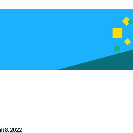
uli 8, 2022