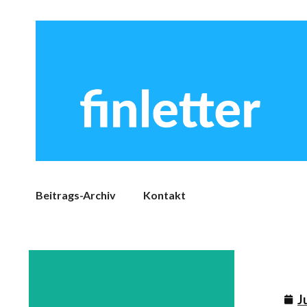
Beitrags-Archiv
Kontakt
J