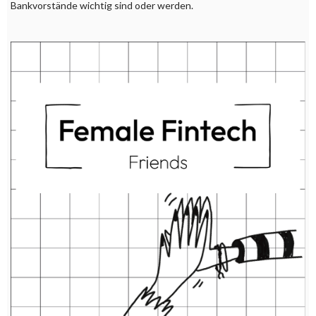
Bankvorstände wichtig sind oder werden.