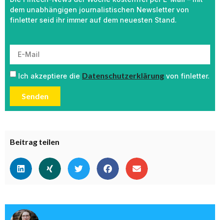
dem unabhängigen journalistischen Newsletter von
finletter seid ihr immer auf dem neuesten Stand.
Datenschutzerklärung
Ich akzeptiere die
von finletter.
Senden
Beitrag teilen