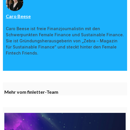
Caro Beese
Caro Beese ist freie Finanzjournalistin mit den
Schwerpunkten Female Finance und Sustainable Finance.
Sie ist Gründungsherausgeberin von „Zebra – Magazin
für Sustainable Finance“ und steckt hinter den Female
Fintech Friends.
Mehr vom finletter-Team