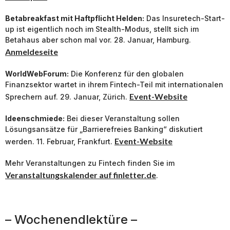
Betabreakfast mit Haftpflicht Helden:
Das Insuretech-Start-
up ist eigentlich noch im Stealth-Modus, stellt sich im
Betahaus aber schon mal vor. 28. Januar, Hamburg.
Anmeldeseite
WorldWebForum:
Die Konferenz für den globalen
Finanzsektor wartet in ihrem Fintech-Teil mit internationalen
Event-Website
Sprechern auf. 29. Januar, Zürich.
Ideenschmiede:
Bei dieser Veranstaltung sollen
Lösungsansätze für „Barrierefreies Banking“ diskutiert
Event-Website
werden. 11. Februar, Frankfurt.
Mehr Veranstaltungen zu Fintech finden Sie im
Veranstaltungskalender auf finletter.de
.
– Wochenendlektüre –