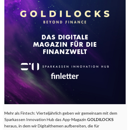
Mehr als Fintech: Vierteljährlich geben wir gemeinsam mit dem
Sparkassen Innovation Hub das App-Magazin
GOLDILOCKS
heraus, in dem wir Digitalthemen aufbereiten, die für