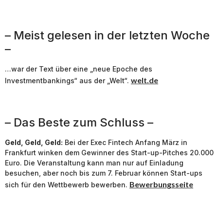
– Meist gelesen in der letzten Woche
–
…war der Text über eine „neue Epoche des
welt.de
Investmentbankings“ aus der „Welt“.
– Das Beste zum Schluss –
Geld, Geld, Geld:
Bei der Exec Fintech Anfang März in
Frankfurt winken dem Gewinner des Start-up-Pitches 20.000
Euro. Die Veranstaltung kann man nur auf Einladung
besuchen, aber noch bis zum 7. Februar können Start-ups
Bewerbungsseite
sich für den Wettbewerb bewerben.