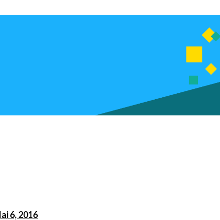
ai 6, 2016