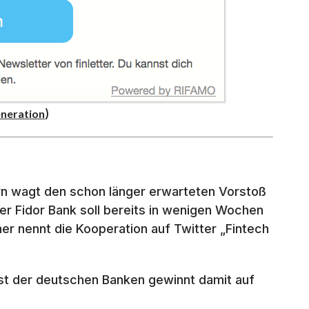
)
eneration
n wagt den schon länger erwarteten Vorstoß
er Fidor Bank soll bereits in wenigen Wochen
ner nennt die Kooperation auf Twitter „Fintech
st der deutschen Banken gewinnt damit auf