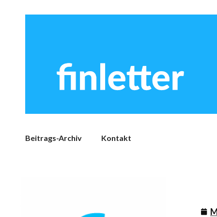
Beitrags-Archiv
Kontakt
M