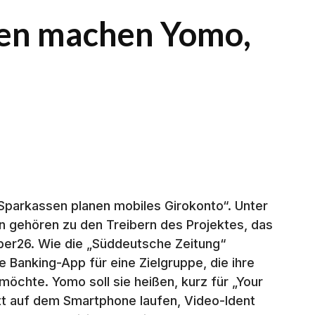
ssen machen Yomo,
Sparkassen planen mobiles Girokonto“. Unter
 gehören zu den Treibern des Projektes, das
umber26. Wie die „Süddeutsche Zeitung“
e Banking-App für eine Zielgruppe, die ihre
öchte. Yomo soll sie heißen, kurz für „Your
t auf dem Smartphone laufen, Video-Ident