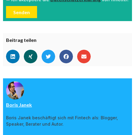
Senden
Beitrag teilen
Boris Janek
Boris Janek beschäftigt sich mit Fintech als: Blogger,
Speaker, Berater und Autor.