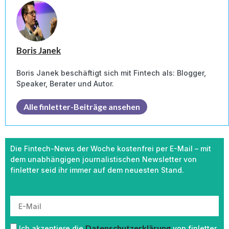
Boris Janek
Boris Janek beschäftigt sich mit Fintech als: Blogger,
Speaker, Berater und Autor.
Alle finletter-Beiträge ansehen
Die Fintech-News der Woche kostenfrei per E-Mail – mit
dem unabhängigen journalistischen Newsletter von
finletter seid ihr immer auf dem neuesten Stand.
Datenschutzerklärung
Ich akzeptiere die
von finletter.