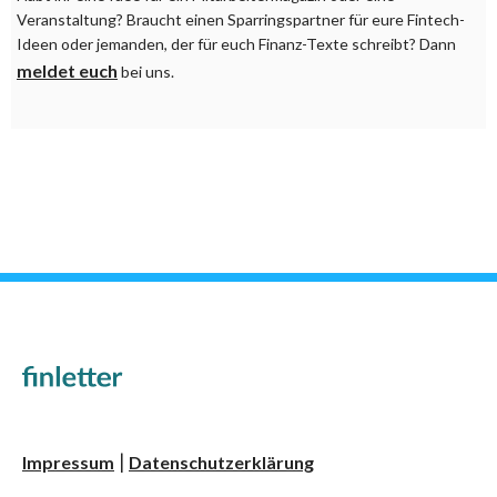
Veranstaltung? Braucht einen Sparringspartner für eure Fintech-
Ideen oder jemanden, der für euch Finanz-Texte schreibt? Dann
meldet euch
bei uns.
Impressum
Datenschutzerklärung
|