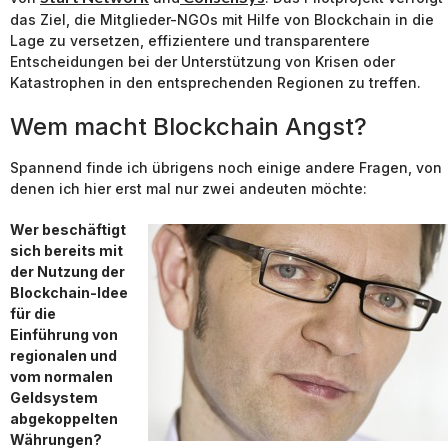
das Ziel, die Mitglieder-NGOs mit Hilfe von Blockchain in die
Lage zu versetzen, effizientere und transparentere
Entscheidungen bei der Unterstützung von Krisen oder
Katastrophen in den entsprechenden Regionen zu treffen.
Wem macht Blockchain Angst?
Spannend finde ich übrigens noch einige andere Fragen, von
denen ich hier erst mal nur zwei andeuten möchte:
Wer beschäftigt
sich bereits mit
der Nutzung der
Blockchain-Idee
für die
Einführung von
regionalen und
vom normalen
Geldsystem
abgekoppelten
Währungen?