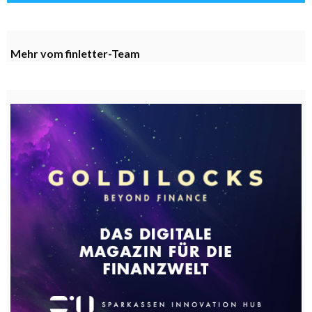
Mehr vom finletter-Team