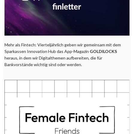
Mehr als Fintech: Vierteljährlich geben wir gemeinsam mit dem
Sparkassen Innovation Hub das App-Magazin
GOLDILOCKS
heraus, in dem wir Digitalthemen aufbereiten, die für
Bankvorstände wichtig sind oder werden.