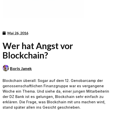
Mai 26, 2016
Wer hat Angst vor
Blockchain?
Boris Janek
Blockchain überall: Sogar auf dem 12. Genobarcamp der
genossenschaftlichen Finanzgruppe war es vergangene
Woche ein Thema. Und siehe da, einer jungen Mitarbeiterin
der DZ Bank ist es gelungen, Blockchain sehr einfach zu
erklären. Die Frage, was Blockchain mit uns machen wird,
stand später allen ins Gesicht geschrieben.