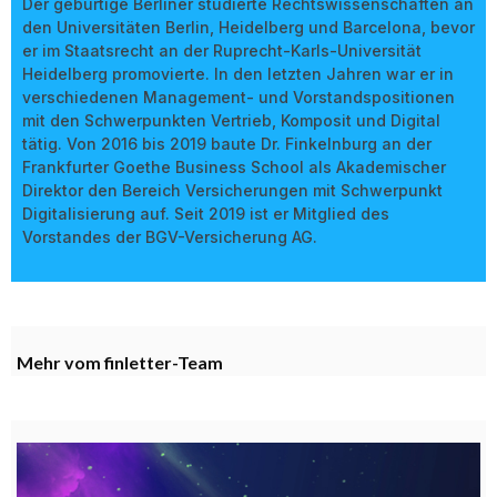
Der gebürtige Berliner studierte Rechtswissenschaften an
den Universitäten Berlin, Heidelberg und Barcelona, bevor
er im Staatsrecht an der Ruprecht-Karls-Universität
Heidelberg promovierte. In den letzten Jahren war er in
verschiedenen Management- und Vorstandspositionen
mit den Schwerpunkten Vertrieb, Komposit und Digital
tätig. Von 2016 bis 2019 baute Dr. Finkelnburg an der
Frankfurter Goethe Business School als Akademischer
Direktor den Bereich Versicherungen mit Schwerpunkt
Digitalisierung auf. Seit 2019 ist er Mitglied des
Vorstandes der BGV-Versicherung AG.
Mehr vom finletter-Team