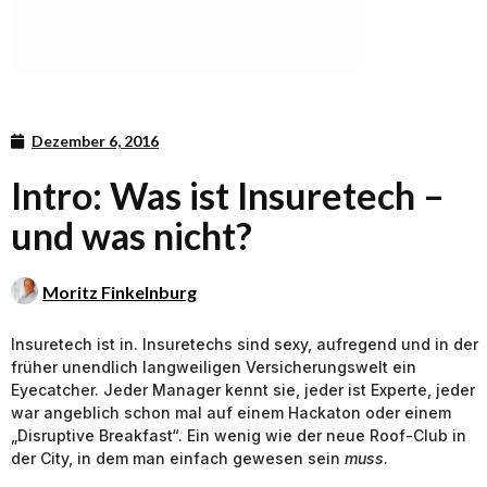
Dezember 6, 2016
Intro: Was ist Insuretech –
und was nicht?
Moritz Finkelnburg
Insuretech ist in. Insuretechs sind sexy, aufregend und in der
früher unendlich langweiligen Versicherungswelt ein
Eyecatcher. Jeder Manager kennt sie, jeder ist Experte, jeder
war angeblich schon mal auf einem Hackaton oder einem
„Disruptive Breakfast“. Ein wenig wie der neue Roof-Club in
der City, in dem man einfach gewesen sein
muss
.