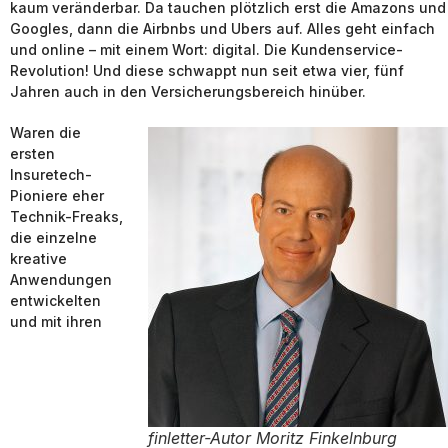
kaum veränderbar. Da tauchen plötzlich erst die Amazons und
Googles, dann die Airbnbs und Ubers auf. Alles geht einfach
und online – mit einem Wort: digital. Die Kundenservice-
Revolution! Und diese schwappt nun seit etwa vier, fünf
Jahren auch in den Versicherungsbereich hinüber.
Waren die
ersten
Insuretech-
Pioniere eher
Technik-Freaks,
die einzelne
kreative
Anwendungen
entwickelten
und mit ihren
finletter-Autor Moritz Finkelnburg