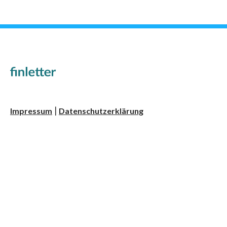
Impressum
Datenschutzerklärung
|