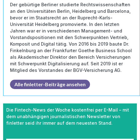
Der gebürtige Berliner studierte Rechtswissenschaften
an den Universitäten Berlin, Heidelberg und Barcelona,
bevor er im Staatsrecht an der Ruprecht-Karls-
Universität Heidelberg promovierte. In den letzten
Jahren war er in verschiedenen Management- und
Vorstandspositionen mit den Schwerpunkten Vertrieb,
Komposit und Digital tätig. Von 2016 bis 2019 baute Dr.
Finkelnburg an der Frankfurter Goethe Business School
als Akademischer Direktor den Bereich Versicherungen
mit Schwerpunkt Digitalisierung auf. Seit 2019 ist er
Mitglied des Vorstandes der BGV-Versicherung AG.
Alle finletter-Beiträge ansehen
Die Fintech-News der Woche kostenfrei per E-Mail – mit
dem unabhängigen journalistischen Newsletter von
finletter seid ihr immer auf dem neuesten Stand.