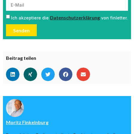
Datenschutzerklärung
Ich akzeptiere die
von finletter.
Senden
Beitrag teilen
Moritz Finkelnburg