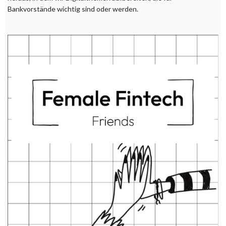
Bankvorstände wichtig sind oder werden.