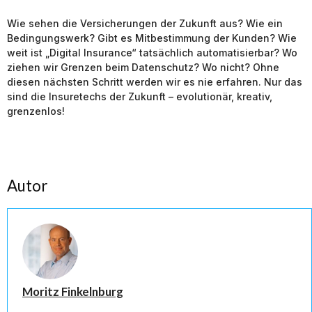
Wie sehen die Versicherungen der Zukunft aus? Wie ein
Bedingungswerk? Gibt es Mitbestimmung der Kunden? Wie
weit ist „Digital Insurance“ tatsächlich automatisierbar? Wo
ziehen wir Grenzen beim Datenschutz? Wo nicht? Ohne
diesen nächsten Schritt werden wir es nie erfahren. Nur das
sind die Insuretechs der Zukunft – evolutionär, kreativ,
grenzenlos!
Autor
Moritz Finkelnburg