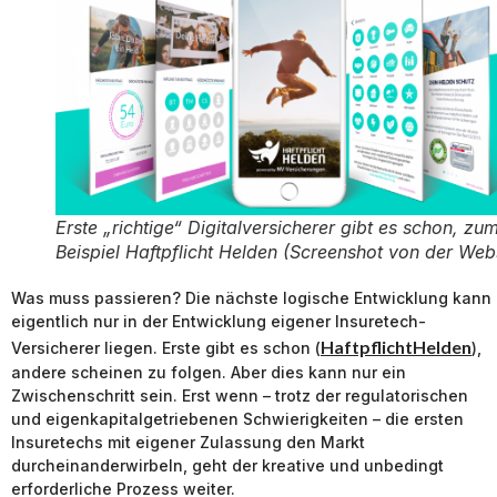
Erste „richtige“ Digitalversicherer gibt es schon, zu
Beispiel Haftpflicht Helden (Screenshot von der Web
Was muss passieren? Die nächste logische Entwicklung kann
eigentlich nur in der Entwicklung eigener Insuretech-
HaftpflichtHelden
Versicherer liegen. Erste gibt es schon (
),
andere scheinen zu folgen. Aber dies kann nur ein
Zwischenschritt sein. Erst wenn – trotz der regulatorischen
und eigenkapitalgetriebenen Schwierigkeiten – die ersten
Insuretechs mit eigener Zulassung den Markt
durcheinanderwirbeln, geht der kreative und unbedingt
erforderliche Prozess weiter.