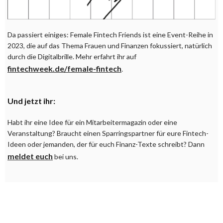
Da passiert einiges: Female Fintech Friends ist eine Event-Reihe in
2023, die auf das Thema Frauen und Finanzen fokussiert, natürlich
durch die Digitalbrille. Mehr erfahrt ihr auf
fintechweek.de/female-fintech
.
Und jetzt ihr:
Habt ihr eine Idee für ein Mitarbeitermagazin oder eine
Veranstaltung? Braucht einen Sparringspartner für eure Fintech-
Ideen oder jemanden, der für euch Finanz-Texte schreibt? Dann
meldet euch
bei uns.