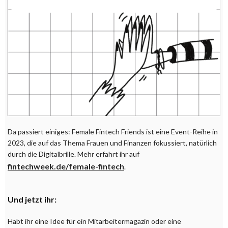
Da passiert einiges: Female Fintech Friends ist eine Event-Reihe in
2023, die auf das Thema Frauen und Finanzen fokussiert, natürlich
durch die Digitalbrille. Mehr erfahrt ihr auf
fintechweek.de/female-fintech
.
Und jetzt ihr:
Habt ihr eine Idee für ein Mitarbeitermagazin oder eine