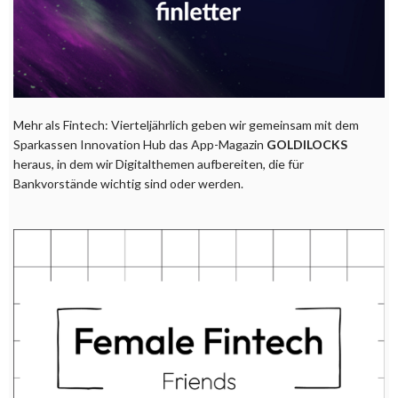
Mehr als Fintech: Vierteljährlich geben wir gemeinsam mit dem
Sparkassen Innovation Hub das App-Magazin
GOLDILOCKS
heraus, in dem wir Digitalthemen aufbereiten, die für
Bankvorstände wichtig sind oder werden.