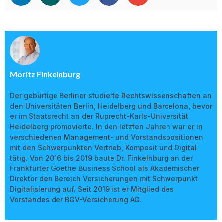
Moritz Finkelnburg
Der gebürtige Berliner studierte Rechtswissenschaften an
den Universitäten Berlin, Heidelberg und Barcelona, bevor
er im Staatsrecht an der Ruprecht-Karls-Universität
Heidelberg promovierte. In den letzten Jahren war er in
verschiedenen Management- und Vorstandspositionen
mit den Schwerpunkten Vertrieb, Komposit und Digital
tätig. Von 2016 bis 2019 baute Dr. Finkelnburg an der
Frankfurter Goethe Business School als Akademischer
Direktor den Bereich Versicherungen mit Schwerpunkt
Digitalisierung auf. Seit 2019 ist er Mitglied des
Vorstandes der BGV-Versicherung AG.