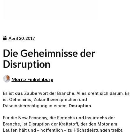
April 20, 2017
Die Geheimnisse der
Disruption
Moritz Finkelnburg
Es ist
das
Zauberwort der Branche. Alles dreht sich darum. Es
ist Geheimnis, Zukunftsversprechen und
Daseinsberechtigung in einem.
Disruption.
Für die New Economy, die Fintechs und Insurtechs der
Branche, ist Disruption der Kraftstoff, der den Motor am
Laufen hält und – hoffentlich – zu Höchstleistungen treibt.