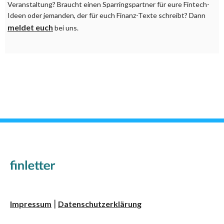
Veranstaltung? Braucht einen Sparringspartner für eure Fintech-
Ideen oder jemanden, der für euch Finanz-Texte schreibt? Dann
meldet euch
bei uns.
Impressum
Datenschutzerklärung
|