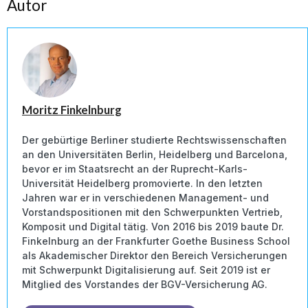
Autor
Moritz Finkelnburg
Der gebürtige Berliner studierte Rechtswissenschaften
an den Universitäten Berlin, Heidelberg und Barcelona,
bevor er im Staatsrecht an der Ruprecht-Karls-
Universität Heidelberg promovierte. In den letzten
Jahren war er in verschiedenen Management- und
Vorstandspositionen mit den Schwerpunkten Vertrieb,
Komposit und Digital tätig. Von 2016 bis 2019 baute Dr.
Finkelnburg an der Frankfurter Goethe Business School
als Akademischer Direktor den Bereich Versicherungen
mit Schwerpunkt Digitalisierung auf. Seit 2019 ist er
Mitglied des Vorstandes der BGV-Versicherung AG.