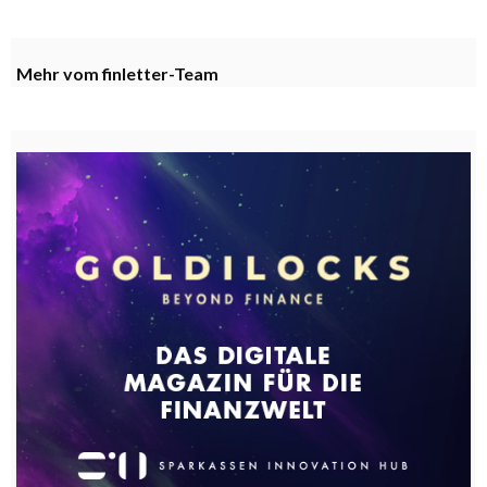
Mehr vom finletter-Team