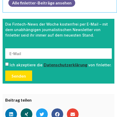
Alle finletter-Beiträge ansehen
Die Fintech-News der Woche kostenfrei per E-Mail – mit
dem unabhängigen journalistischen Newsletter von
finletter seid ihr immer auf dem neuesten Stand.
Datenschutzerklärung
Ich akzeptiere die
von finletter.
Senden
Beitrag teilen