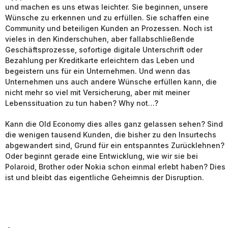
und machen es uns etwas leichter. Sie beginnen, unsere
Wünsche zu erkennen und zu erfüllen. Sie schaffen eine
Community und beteiligen Kunden an Prozessen. Noch ist
vieles in den Kinderschuhen, aber fallabschließende
Geschäftsprozesse, sofortige digitale Unterschrift oder
Bezahlung per Kreditkarte erleichtern das Leben und
begeistern uns für ein Unternehmen. Und wenn das
Unternehmen uns auch andere Wünsche erfüllen kann, die
nicht mehr so viel mit Versicherung, aber mit meiner
Lebenssituation zu tun haben? Why not…?
Kann die Old Economy dies alles ganz gelassen sehen? Sind
die wenigen tausend Kunden, die bisher zu den Insurtechs
abgewandert sind, Grund für ein entspanntes Zurücklehnen?
Oder beginnt gerade eine Entwicklung, wie wir sie bei
Polaroid, Brother oder Nokia schon einmal erlebt haben? Dies
ist und bleibt das eigentliche Geheimnis der Disruption.