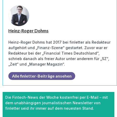
Heinz-Roger Dohms
Heinz-Roger Dohms hat 2017 bei finletter als Redakteur
aufgehört und „Finanz-Szene“ gestartet. Zuvor war er
Redakteur bei der „Financial Times Deutschland“,
schrieb danach als freier Autor unter anderem für „SZ“,
„Zeit“ und „Manager Magazin“.
Alle finletter-Beiträge ansehen
Die Fintech-News der Woche kostenfrei per E-Mail – mit
dem unabhängigen journalistischen Newsletter von
finletter seid ihr immer auf dem neuesten Stand.