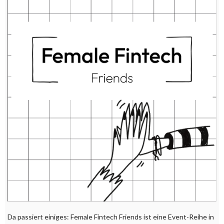
Da passiert einiges: Female Fintech Friends ist eine Event-Reihe in