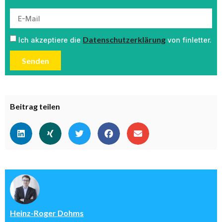
Datenschutzerklärung
Ich akzeptiere die
von finletter.
Senden
Beitrag teilen
Heinz-Roger Dohms