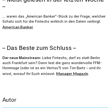
–
… waren das „American Banker“-Stück zu der Frage, welche
r
Schatz sich für die Fintechs wirklich in den Daten verbirgt.
American Banker
– Das Beste zum Schluss –
Der neue Mainstream:
Liebe Fintechs, darf es statt Berlin
auch Frankfurt sein? Dann lest die ganz wundervolle FFM-
Hommage (oder ist es ein Verriss?) von Tim Bartz – und ihr
Manager Magazin
wisst, worauf Ihr Euch einlasst.
Autor