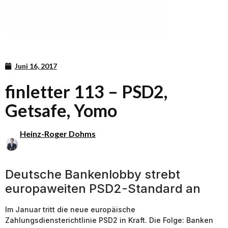
Juni 16, 2017
finletter 113 – PSD2,
Getsafe, Yomo
Heinz-Roger Dohms
Deutsche Bankenlobby strebt
europaweiten PSD2-Standard an
Im Januar tritt die neue europäische
Zahlungsdiensterichtlinie PSD2 in Kraft. Die Folge: Banken