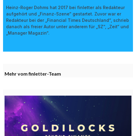
Heinz-Roger Dohms hat 2017 bei finletter als Redakteur
aufgehört und „Finanz-Szene“ gestartet. Zuvor war er
Redakteur bei der „Financial Times Deutschland“, schrieb
danach als freier Autor unter anderem für „SZ“, „Zeit“ und
„Manager Magazin“.
Mehr vom finletter-Team