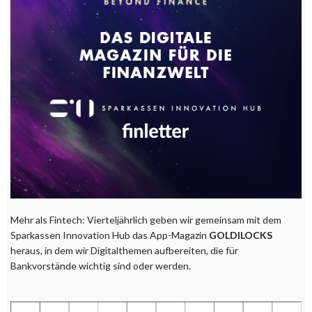
Mehr als Fintech: Vierteljährlich geben wir gemeinsam mit dem
Sparkassen Innovation Hub das App-Magazin
GOLDILOCKS
heraus, in dem wir Digitalthemen aufbereiten, die für
Bankvorstände wichtig sind oder werden.