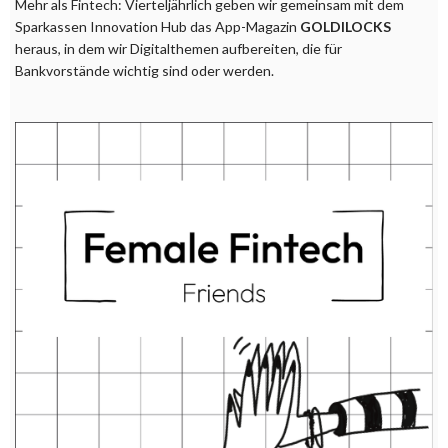
Mehr als Fintech: Vierteljährlich geben wir gemeinsam mit dem
Sparkassen Innovation Hub das App-Magazin
GOLDILOCKS
heraus, in dem wir Digitalthemen aufbereiten, die für
Bankvorstände wichtig sind oder werden.