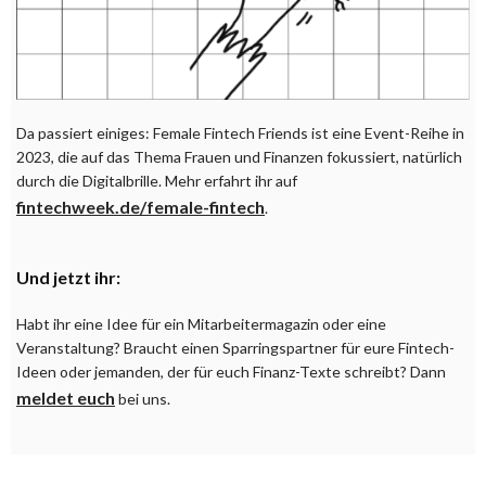
Da passiert einiges: Female Fintech Friends ist eine Event-Reihe in
2023, die auf das Thema Frauen und Finanzen fokussiert, natürlich
durch die Digitalbrille. Mehr erfahrt ihr auf
fintechweek.de/female-fintech
.
Und jetzt ihr:
Habt ihr eine Idee für ein Mitarbeitermagazin oder eine
Veranstaltung? Braucht einen Sparringspartner für eure Fintech-
Ideen oder jemanden, der für euch Finanz-Texte schreibt? Dann
meldet euch
bei uns.