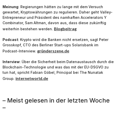
Meinung
: Regierungen hätten zu lange mit dem Versuch
gewartet, Kryptowährungen zu regulieren. Daher geht Valley-
Entrepreneur und Präsident des namhaften Accelerators Y
Combinator, Sam Altman, davon aus, dass diese zukünftig
Blogbeitrag
weiterhin bestehen werden.
Podcast
: Krypto wird die Banken nicht ersetzen, sagt Peter
Grosskopf, CTO des Berliner Start-ups Solarisbank im
gründerszene.de
Podcast-Interview.
Interview
: Über die Sicherheit beim Datenaustausch durch die
Blockchain-Technologie und was das mit der EU-DSGVO zu
tun hat, spricht Fabian Göbel, Principal bei The Nunatak
internetworld.de
Group.
– Meist gelesen in der letzten Woche
–