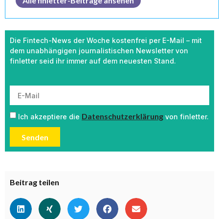
Alle finletter-Beiträge ansehen
Die Fintech-News der Woche kostenfrei per E-Mail – mit
dem unabhängigen journalistischen Newsletter von
finletter seid ihr immer auf dem neuesten Stand.
Datenschutzerklärung
Ich akzeptiere die
von finletter.
Senden
Beitrag teilen