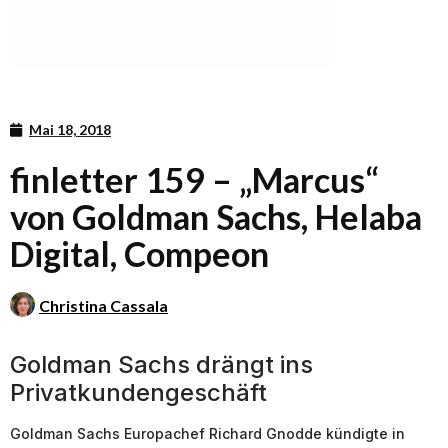
Mai 18, 2018
finletter 159 – „Marcus“
von Goldman Sachs, Helaba
Digital, Compeon
Christina Cassala
Goldman Sachs drängt ins
Privatkundengeschäft
Goldman Sachs Europachef Richard Gnodde kündigte in