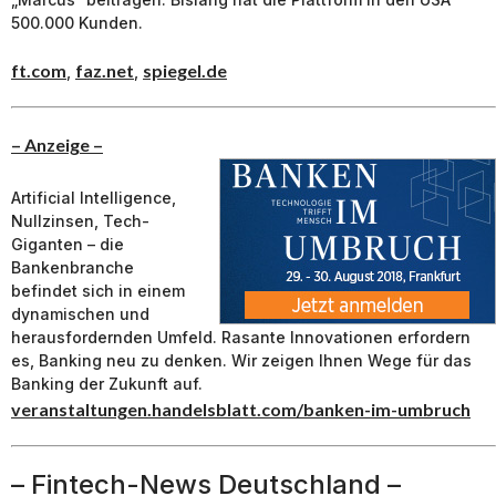
500.000 Kunden.
ft.com
faz.net
spiegel.de
,
,
– Anzeige –
Artificial Intelligence,
Nullzinsen, Tech-
Giganten – die
Bankenbranche
befindet sich in einem
dynamischen und
herausfordernden Umfeld. Rasante Innovationen erfordern
es, Banking neu zu denken. Wir zeigen Ihnen Wege für das
Banking der Zukunft auf.
veranstaltungen.handelsblatt.com/banken-im-umbruch
– Fintech-News Deutschland –