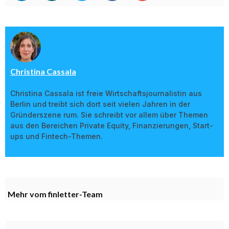
Christina Cassala
Christina Cassala ist freie Wirtschaftsjournalistin aus
Berlin und treibt sich dort seit vielen Jahren in der
Gründerszene rum. Sie schreibt vor allem über Themen
aus den Bereichen Private Equity, Finanzierungen, Start-
ups und Fintech-Themen.
Mehr vom finletter-Team