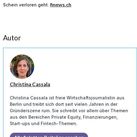
finews.ch
Schein verloren geht.
Autor
Christina Cassala
Christina Cassala ist freie Wirtschaftsjournalistin aus
Berlin und treibt sich dort seit vielen Jahren in der
Gründerszene rum. Sie schreibt vor allem über Themen
aus den Bereichen Private Equity, Finanzierungen,
Start-ups und Fintech-Themen.