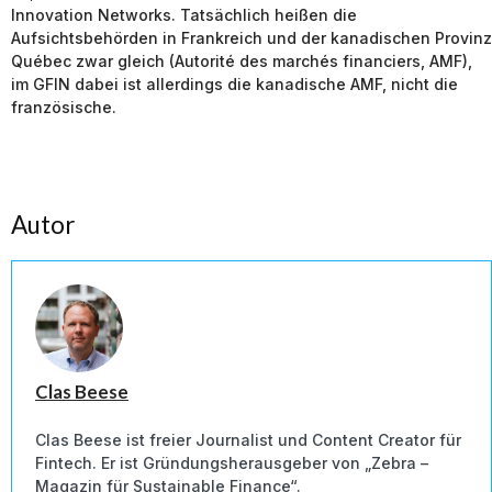
Innovation Networks. Tatsächlich heißen die
Aufsichtsbehörden in Frankreich und der kanadischen Provinz
Québec zwar gleich (Autorité des marchés financiers, AMF),
im GFIN dabei ist allerdings die kanadische AMF, nicht die
französische.
Autor
Clas Beese
Clas Beese ist freier Journalist und Content Creator für
Fintech. Er ist Gründungsherausgeber von „Zebra –
Magazin für Sustainable Finance“.