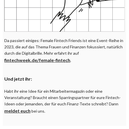
Da passiert einiges: Female Fintech Friends ist eine Event-Reihe in
2023, die auf das Thema Frauen und Finanzen fokussiert, natürlich
durch die Digitalbrille. Mehr erfahrt ihr auf
fintechweek.de/female-fintech
.
Und jetzt ihr:
Habt ihr eine Idee für ein Mitarbeitermagazin oder eine
Veranstaltung? Braucht einen Sparringspartner für eure Fintech-
Ideen oder jemanden, der für euch Finanz-Texte schreibt? Dann
meldet euch
bei uns.