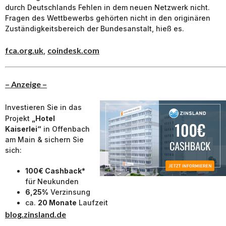
durch Deutschlands Fehlen in dem neuen Netzwerk nicht.
Fragen des Wettbewerbs gehörten nicht in den originären
Zuständigkeitsbereich der Bundesanstalt, hieß es.
fca.org.uk
coindesk.com
,
– Anzeige –
Investieren Sie in das
Projekt
„Hotel
Kaiserlei“
in Offenbach
am Main & sichern Sie
sich:
100€ Cashback*
für Neukunden
6,25%
Verzinsung
ca.
20 Monate
Laufzeit
blog.zinsland.de