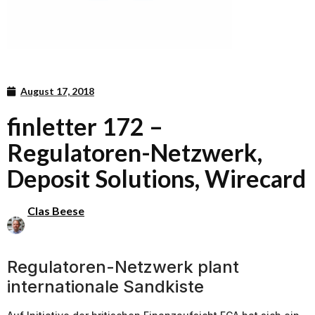
August 17, 2018
finletter 172 –
Regulatoren-Netzwerk,
Deposit Solutions, Wirecard
Clas Beese
Regulatoren-Netzwerk plant
internationale Sandkiste