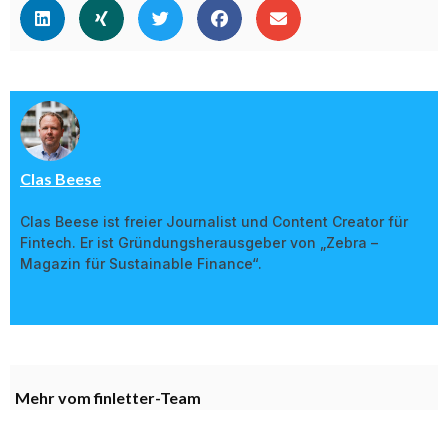
Clas Beese
Clas Beese ist freier Journalist und Content Creator für
Fintech. Er ist Gründungsherausgeber von „Zebra –
Magazin für Sustainable Finance“.
Mehr vom finletter-Team