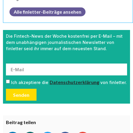
Alle finletter-Beiträge ansehen
Die Fintech-News der Woche kostenfrei per E-Mail – mit
dem unabhängigen journalistischen Newsletter von
finletter seid ihr immer auf dem neuesten Stand.
Datenschutzerklärung
Ich akzeptiere die
von finletter.
Senden
Beitrag teilen