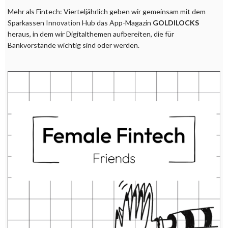
Mehr als Fintech: Vierteljährlich geben wir gemeinsam mit dem
Sparkassen Innovation Hub das App-Magazin
GOLDILOCKS
heraus, in dem wir Digitalthemen aufbereiten, die für
Bankvorstände wichtig sind oder werden.