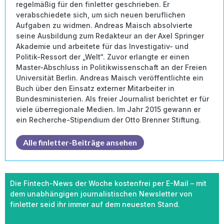
regelmäßig für den finletter geschrieben. Er
verabschiedete sich, um sich neuen beruflichen
Aufgaben zu widmen. Andreas Maisch absolvierte
seine Ausbildung zum Redakteur an der Axel Springer
Akademie und arbeitete für das Investigativ- und
Politik-Ressort der „Welt“. Zuvor erlangte er einen
Master-Abschluss in Politikwissenschaft an der Freien
Universität Berlin. Andreas Maisch veröffentlichte ein
Buch über den Einsatz externer Mitarbeiter in
Bundesministerien. Als freier Journalist berichtet er für
viele überregionale Medien. Im Jahr 2015 gewann er
ein Recherche-Stipendium der Otto Brenner Stiftung.
Alle finletter-Beiträge ansehen
Die Fintech-News der Woche kostenfrei per E-Mail – mit
dem unabhängigen journalistischen Newsletter von
finletter seid ihr immer auf dem neuesten Stand.