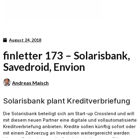
August 24, 2018
finletter 173 – Solarisbank,
Savedroid, Envion
Andreas Maisch
Solarisbank plant Kreditverbriefung
Die Solarisbank beteiligt sich am Start-up Crosslend und will
mit diesem neuen Partner eine digitale und vollautomatisierte
Kreditverbriefung anbieten. Kredite sollen künftig sofort oder
mit einem Zeitverzug an Investoren weitergereicht werden