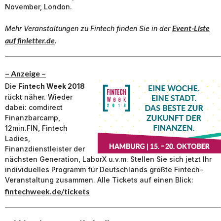
November, London.
Event-Liste
Mehr Veranstaltungen zu
Fintech
finden Sie in der
auf finletter.de
.
– Anzeige –
Die
Fintech Week 2018
rückt näher. Wieder
dabei: comdirect
Finanzbarcamp,
12min.FIN, Fintech
Ladies,
Finanzdienstleister der
nächsten Generation, LaborX u.v.m. Stellen Sie sich jetzt Ihr
individuelles Programm für Deutschlands größte Fintech-
Veranstaltung zusammen. Alle Tickets auf einen Blick:
fintechweek.de/tickets