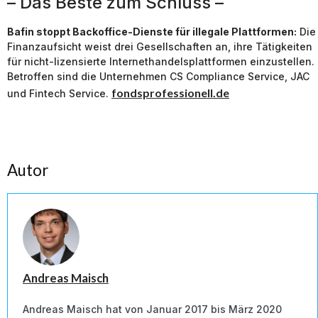
– Das Beste zum Schluss –
Bafin stoppt Backoffice-Dienste für illegale Plattformen:
Die
Finanzaufsicht weist drei Gesellschaften an, ihre Tätigkeiten
für nicht-lizensierte Internethandelsplattformen einzustellen.
Betroffen sind die Unternehmen CS Compliance Service, JAC
fondsprofessionell.de
und Fintech Service.
Autor
Andreas Maisch
Andreas Maisch hat von Januar 2017 bis März 2020