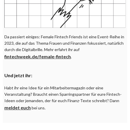
Da passiert einiges: Female Fintech Friends ist eine Event-Reihe in
2023, die auf das Thema Frauen und Finanzen fokussiert, natürlich
durch die Digitalbrille. Mehr erfahrt ihr auf
fintechweek.de/female-fintech
.
Und jetzt ihr:
Habt ihr eine Idee für ein Mitarbeitermagazin oder eine
Veranstaltung? Braucht einen Sparringspartner für eure Fintech-
Ideen oder jemanden, der für euch Finanz-Texte schreibt? Dann
meldet euch
bei uns.