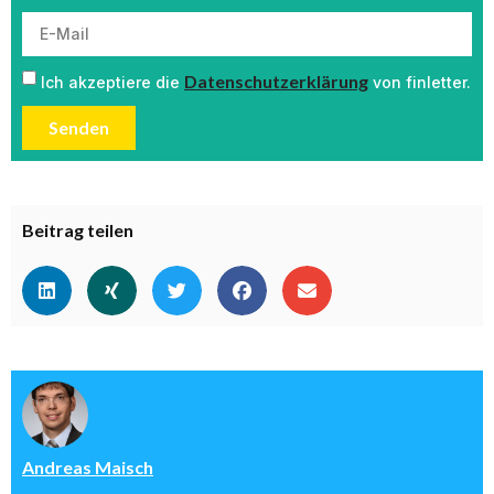
Datenschutzerklärung
Ich akzeptiere die
von finletter.
Senden
Beitrag teilen
Andreas Maisch