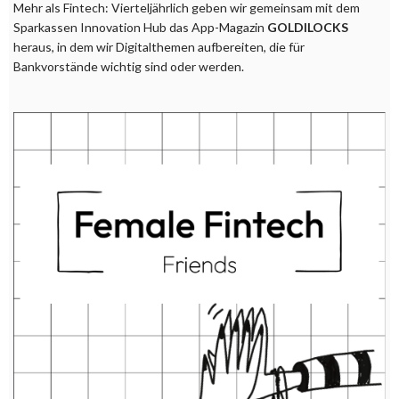
Mehr als Fintech: Vierteljährlich geben wir gemeinsam mit dem
Sparkassen Innovation Hub das App-Magazin
GOLDILOCKS
heraus, in dem wir Digitalthemen aufbereiten, die für
Bankvorstände wichtig sind oder werden.