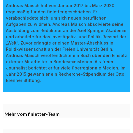
Andreas Maisch hat von Januar 2017 bis März 2020
regelmäßig für den finletter geschrieben. Er
verabschiedete sich, um sich neuen beruflichen
Aufgaben zu widmen. Andreas Maisch absolvierte seine
Ausbildung zum Redakteur an der Axel Springer Akademie
und arbeitete für das Investigativ- und Politik-Ressort der
„Welt“. Zuvor erlangte er einen Master-Abschluss in
Politikwissenschaft an der Freien Universität Berlin.
Andreas Maisch veröffentlichte ein Buch über den Einsatz
externer Mitarbeiter in Bundesministerien. Als freier
Journalist berichtet er für viele überregionale Medien. Im
Jahr 2015 gewann er ein Recherche-Stipendium der Otto
Brenner Stiftung.
Mehr vom finletter-Team