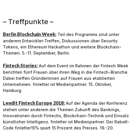
– Treffpunkte –
Berlin Blockchain Week:
Teil des Programms sind unter
anderem Entwickler-Treffen, Diskussionen über Security
Tokens, ein Ethereum Hackathon und weitere Blockchain-
Themen. 5.-11. September, Berlin.
Fintech Stories:
Auf dem Event im Rahmen der Fintech Week
berichten fünf Frauen über ihren Weg in die Fintech-Branche.
Dabei treffen Gründerinnen auf Frauen aus etablierten
Unternehmen. finletter ist Medienpartner. 15. Oktober,
Hamburg.
LendIt Fintech Europe 2018:
Auf der Agenda der Konferenz
stehen unter anderem die Themen Zukunft des Bankings,
Innovationen durch Fintechs, Blockchain-Technik und Einsatz
künstlicher Intelligenz. finletter ist Medienpartner. Der Rabatt-
Code finletter15% spart 15 Prozent des Preises. 19.-20.