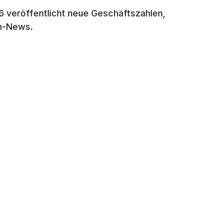
6 veröffentlicht neue Geschäftszahlen,
ch-News.