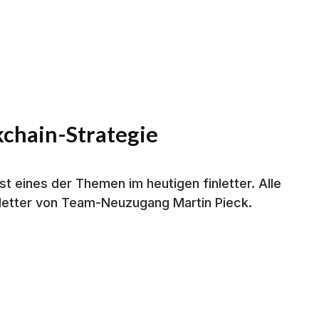
ckchain-Strategie
t eines der Themen im heutigen finletter. Alle
letter von Team-Neuzugang Martin Pieck.