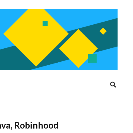
mava, Robinhood