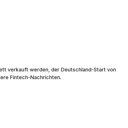
lett verkauft werden, der Deutschland-Start von
itere Fintech-Nachrichten.