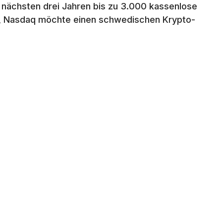
 nächsten drei Jahren bis zu 3.000 kassenlose
ler, Nasdaq möchte einen schwedischen Krypto-