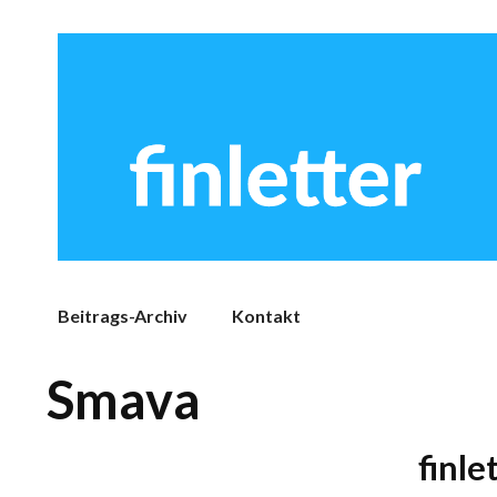
Beitrags-Archiv
Kontakt
Smava
finle