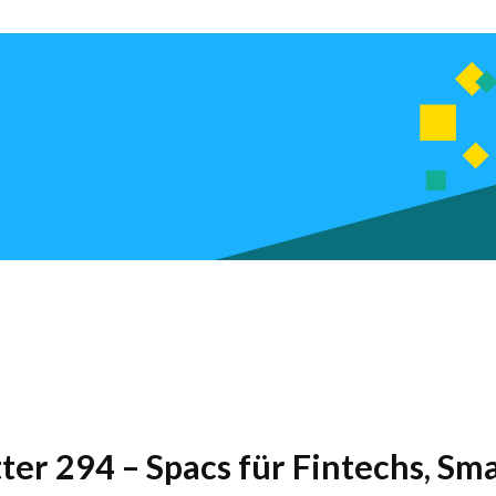
tter 294 – Spacs für Fintechs, S