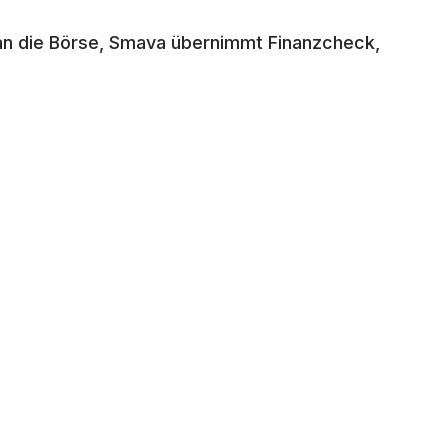
 an die Börse, Smava übernimmt Finanzcheck,