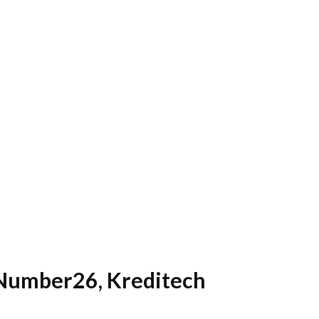
, Number26, Kreditech