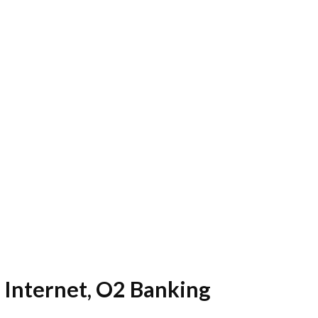
t Internet, O2 Banking