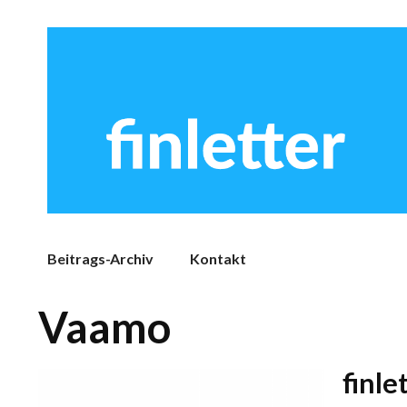
Beitrags-Archiv
Kontakt
Vaamo
finle