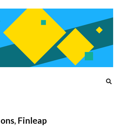
ions, Finleap