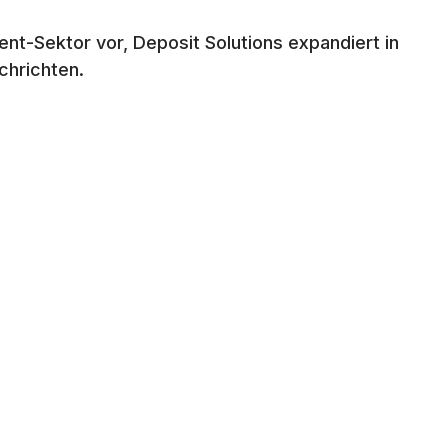
nt-Sektor vor, Deposit Solutions expandiert in
chrichten.