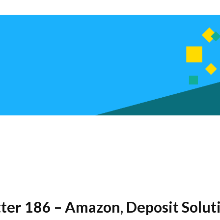
tter 186 – Amazon, Deposit Solut