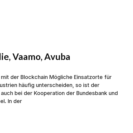
die, Vaamo, Avuba
it der Blockchain Mögliche Einsatzorte für
ustrien häufig unterscheiden, so ist der
 auch bei der Kooperation der Bundesbank und
l. In der