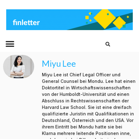
Beitrags-Archiv
Miyu Lee
Miyu Lee ist Chief Legal Officer und
General Counsel bei Mondu. Lee hat einen
Doktortitel in Wirtschaftswissenschaften
von der Humboldt-Universität und einen
Abschluss in Rechtswissenschaften der
Harvard Law School. Sie ist eine dreifach
qualifizierte Juristin mit Qualifikationen in
Deutschland, Österreich und den USA. Vor
ihrem Eintritt bei Mondu hatte sie bei
Klarna mehrere leitende Positionen inne,