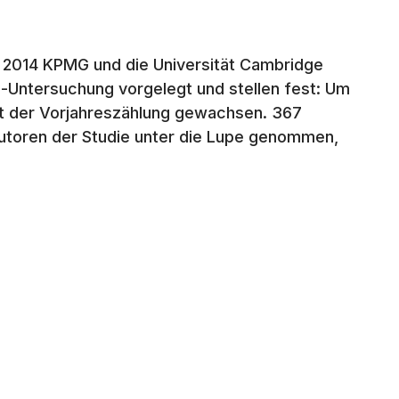
 2014 KPMG und die Universität Cambridge
-Untersuchung vorgelegt und stellen fest: Um
t der Vorjahreszählung gewachsen. 367
utoren der Studie unter die Lupe genommen,