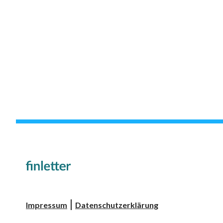
|
Impressum
Datenschutzerklärung