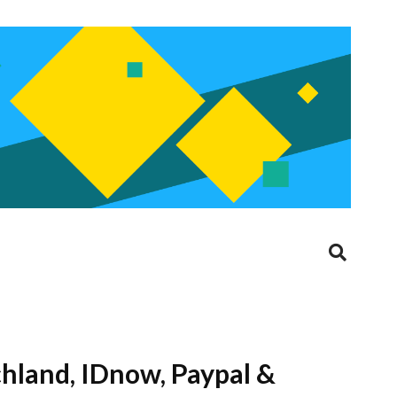
chland, IDnow, Paypal &