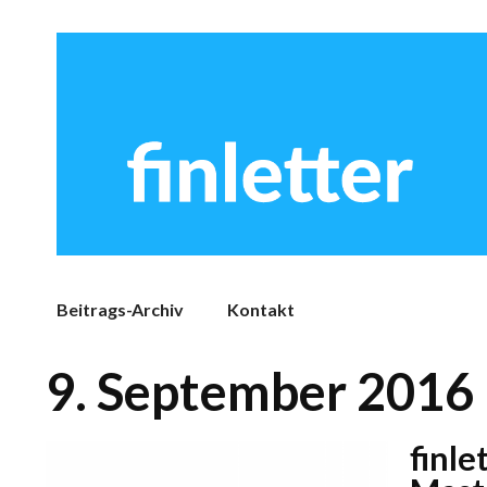
Beitrags-Archiv
Kontakt
9. September 2016
finle