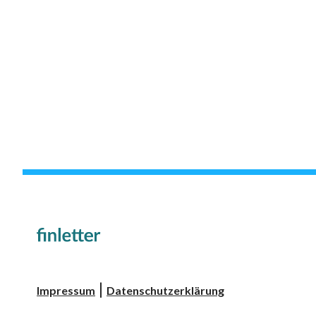
|
Impressum
Datenschutzerklärung