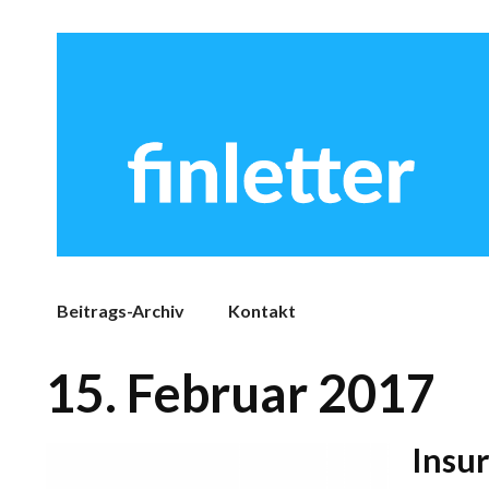
Beitrags-Archiv
Kontakt
15. Februar 2017
Insu