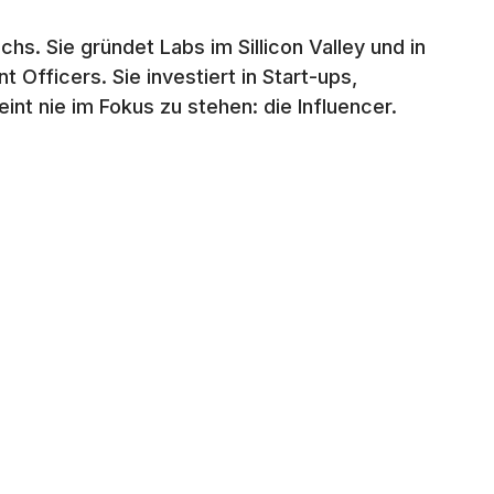
chs. Sie gründet Labs im Sillicon Valley und in
t Officers. Sie investiert in Start-ups,
nt nie im Fokus zu stehen: die Influencer.