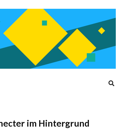
nnecter im Hintergrund