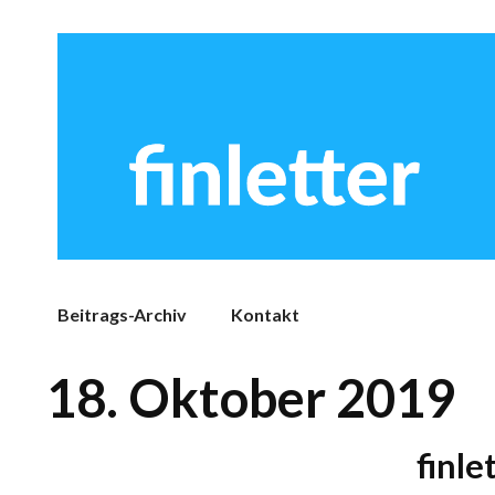
Beitrags-Archiv
Kontakt
18. Oktober 2019
finle