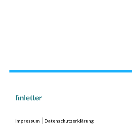
|
Impressum
Datenschutzerklärung