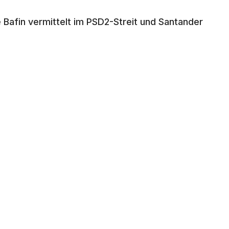
 Bafin vermittelt im PSD2-Streit und Santander