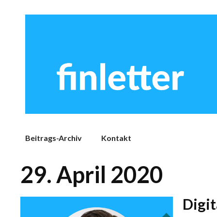
Beitrags-Archiv
Kontakt
29. April 2020
Digi