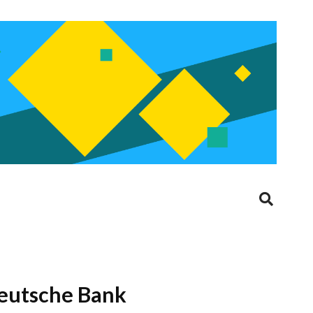
Deutsche Bank