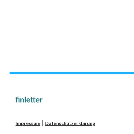
|
Impressum
Datenschutzerklärung