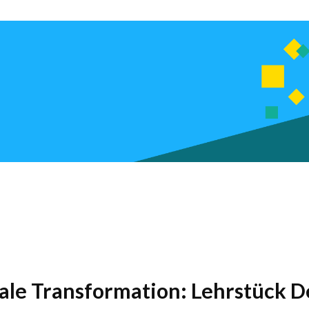
tale Transformation: Lehrstück 