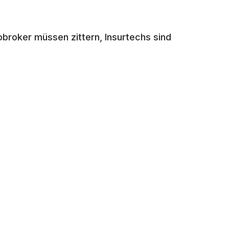
broker müssen zittern, Insurtechs sind