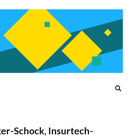
er-Schock, Insurtech-