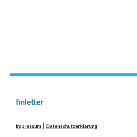
|
Impressum
Datenschutzerklärung