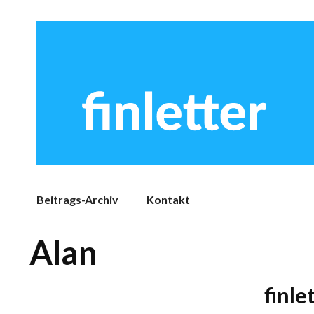
Beitrags-Archiv
Kontakt
Alan
finl