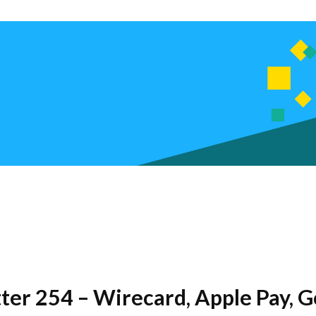
etter 254 – Wirecard, Apple Pay,