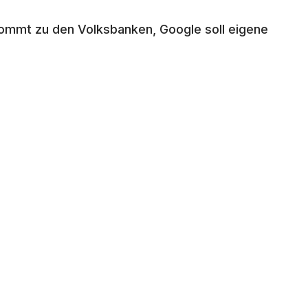
ommt zu den Volksbanken, Google soll eigene