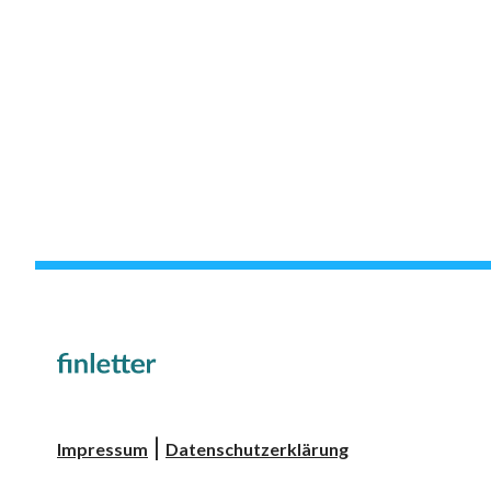
|
Impressum
Datenschutzerklärung