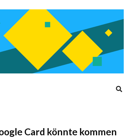
 Google Card könnte kommen