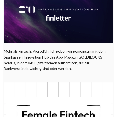
Mehr als Fintech: Vierteljährlich geben wir gemeinsam mit dem
Sparkassen Innovation Hub das App-Magazin
GOLDILOCKS
heraus, in dem wir Digitalthemen aufbereiten, die für
Bankvorstände wichtig sind oder werden.