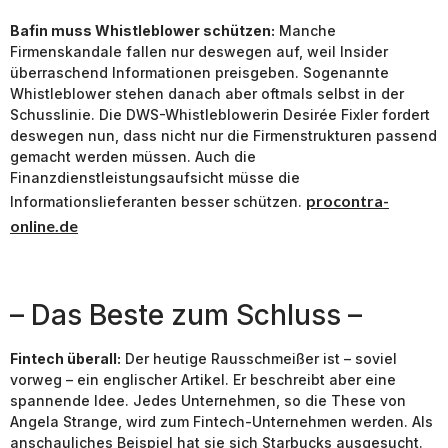
Bafin muss Whistleblower schützen:
Manche
Firmenskandale fallen nur deswegen auf, weil Insider
überraschend Informationen preisgeben. Sogenannte
Whistleblower stehen danach aber oftmals selbst in der
Schusslinie. Die DWS-Whistleblowerin Desirée Fixler fordert
deswegen nun, dass nicht nur die Firmenstrukturen passend
gemacht werden müssen. Auch die
Finanzdienstleistungsaufsicht müsse die
procontra-
Informationslieferanten besser schützen.
online.de
– Das Beste zum Schluss –
Fintech überall:
Der heutige Rausschmeißer ist – soviel
vorweg – ein englischer Artikel. Er beschreibt aber eine
spannende Idee. Jedes Unternehmen, so die These von
Angela Strange, wird zum Fintech-Unternehmen werden. Als
anschauliches Beispiel hat sie sich Starbucks ausgesucht.