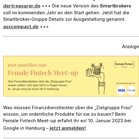
dertreasurer.de
+++ Die neue Version des
Smartbrokers
soll im kommenden Jahr an den Start gehen. Jetzt hat die
Smartbroker-Gruppe Details zur Ausgestaltung genannt.
asscompact.de
+++
Anzeige
Was müssen Finanzdienstleister über die „Zielgruppe Frau“
wissen, um ordentliche Produkte für sie zu bauen? Beim
Female Fintech Meet-up erfahrt ihr es! 10. Januar 2023 bei
jetzt anmelden!
Google in Hamburg –