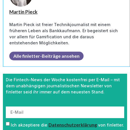
Martin Pieck
Martin Pieck ist freier Technikjournalist mit einem
früheren Leben als Bankkaufmann. Er begeistert sich
vor allem für Gamification und die daraus
entstehenden Möglichkeiten.
Alle finletter-Beiträge ansehen
Die Fintech-News der Woche kostenfrei per E-Mail – mit
dem unabhängigen journalistischen Newsletter von
finletter seid ihr immer auf dem neuesten Stand.
Datenschutzerklärung
Ich akzeptiere die
von finletter.