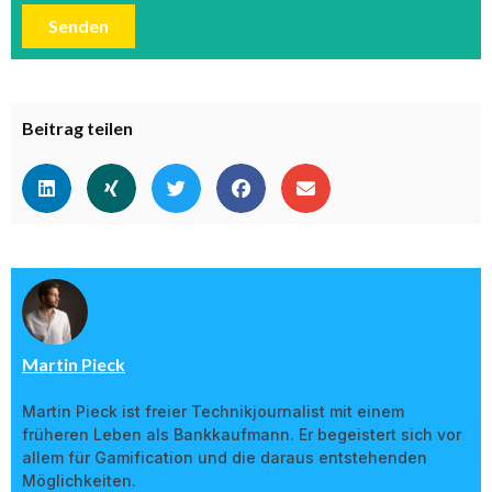
Senden
Beitrag teilen
Martin Pieck
Martin Pieck ist freier Technikjournalist mit einem
früheren Leben als Bankkaufmann. Er begeistert sich vor
allem für Gamification und die daraus entstehenden
Möglichkeiten.