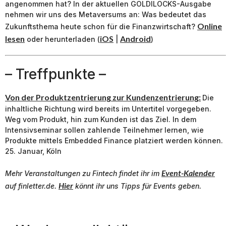
angenommen hat? In der aktuellen GOLDILOCKS-Ausgabe
nehmen wir uns des Metaversums an: Was bedeutet das
Online
Zukunftsthema heute schon für die Finanzwirtschaft?
lesen
iOS
Android
oder herunterladen (
|
)
– Treffpunkte –
Von der Produktzentrierung zur Kundenzentrierung:
Die
inhaltliche Richtung wird bereits im Untertitel vorgegeben.
Weg vom Produkt, hin zum Kunden ist das Ziel. In dem
Intensivseminar sollen zahlende Teilnehmer lernen, wie
Produkte mittels Embedded Finance platziert werden können.
25. Januar, Köln
Event-Kalender
Mehr Veranstaltungen zu
Fintech
findet ihr im
Hier
auf finletter.de.
könnt ihr uns Tipps für Events geben.