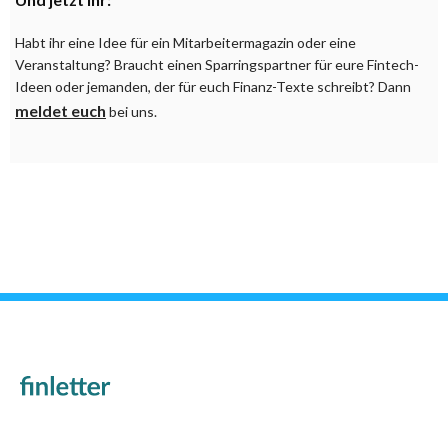
Habt ihr eine Idee für ein Mitarbeitermagazin oder eine
Veranstaltung? Braucht einen Sparringspartner für eure Fintech-
Ideen oder jemanden, der für euch Finanz-Texte schreibt? Dann
meldet euch
bei uns.