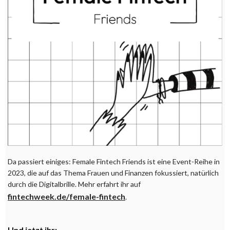
Da passiert einiges: Female Fintech Friends ist eine Event-Reihe in
2023, die auf das Thema Frauen und Finanzen fokussiert, natürlich
durch die Digitalbrille. Mehr erfahrt ihr auf
fintechweek.de/female-fintech
.
Und jetzt ihr: