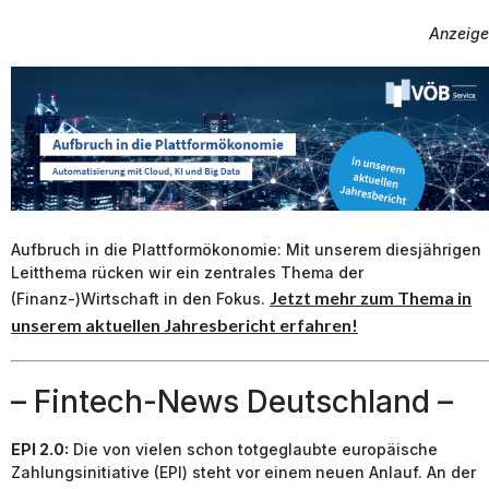
Anzeige
Aufbruch in die Plattformökonomie: Mit unserem diesjährigen
Leitthema rücken wir ein zentrales Thema der
Jetzt mehr zum Thema in
(Finanz-)Wirtschaft in den Fokus.
unserem aktuellen Jahresbericht erfahren!
– Fintech-News Deutschland –
EPI 2.0:
Die von vielen schon totgeglaubte europäische
Zahlungsinitiative (EPI) steht vor einem neuen Anlauf. An der