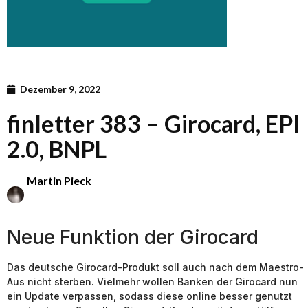
Dezember 9, 2022
finletter 383 – Girocard, EPI
2.0, BNPL
Martin Pieck
Neue Funktion der Girocard
Das deutsche Girocard-Produkt soll auch nach dem Maestro-
Aus nicht sterben. Vielmehr wollen Banken der Girocard nun
ein Update verpassen, sodass diese online besser genutzt