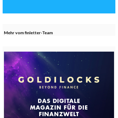
Mehr vom finletter-Team