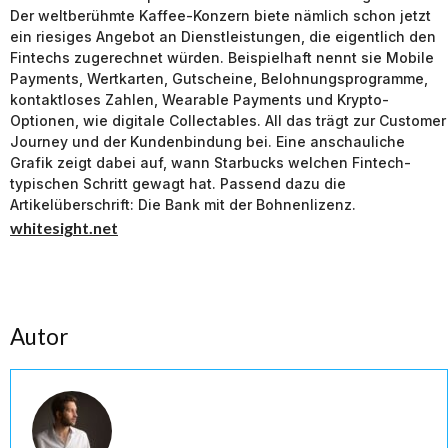
Der weltberühmte Kaffee-Konzern biete nämlich schon jetzt
ein riesiges Angebot an Dienstleistungen, die eigentlich den
Fintechs zugerechnet würden. Beispielhaft nennt sie Mobile
Payments, Wertkarten, Gutscheine, Belohnungsprogramme,
kontaktloses Zahlen, Wearable Payments und Krypto-
Optionen, wie digitale Collectables. All das trägt zur Customer
Journey und der Kundenbindung bei. Eine anschauliche
Grafik zeigt dabei auf, wann Starbucks welchen Fintech-
typischen Schritt gewagt hat. Passend dazu die
Artikelüberschrift: Die Bank mit der Bohnenlizenz.
whitesight.net
Autor