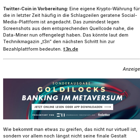
Twitter-Coin in Vorbereitung:
Eine eigene Krypto-Währung für
die in letzter Zeit häufig in die Schlagzeilen geratene Social-
Media-Plattform ist angedacht. Das zumindest legen
Screenshots aus dem entsprechenden Quellcode nahe, die
Data-Miner nun offengelegt haben. Das könnte laut dem
Technikmagazin „t3n“ den nächsten Schritt hin zur
t3n.de
Bezahlplattform bedeuten.
Anzeige
Wie bekommt man etwas zu greifen, das nicht nur virtuell ist,
sondern vor allem noch längst nicht seine finale Gestalt