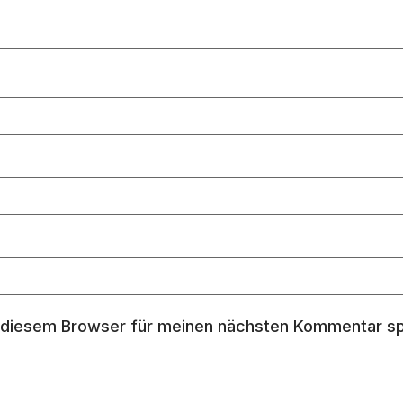
 diesem Browser für meinen nächsten Kommentar sp