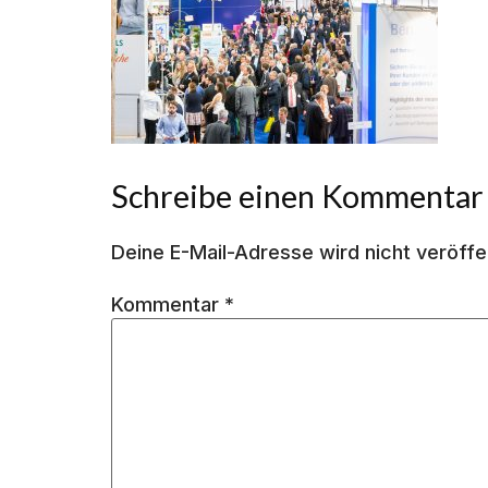
Schreibe einen Kommentar
Deine E-Mail-Adresse wird nicht veröffen
Kommentar
*