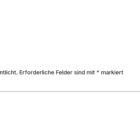
tlicht.
Erforderliche Felder sind mit
*
markiert