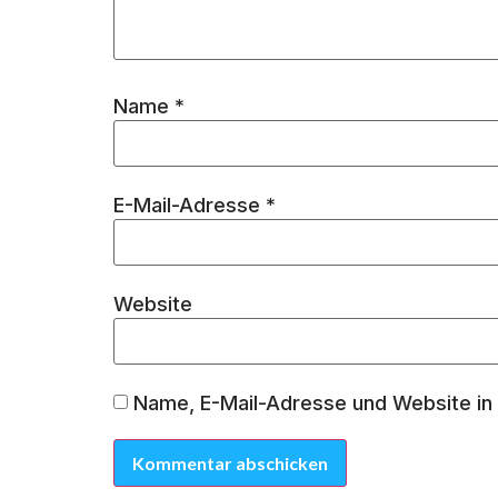
Name
*
E-Mail-Adresse
*
Website
Name, E-Mail-Adresse und Website in