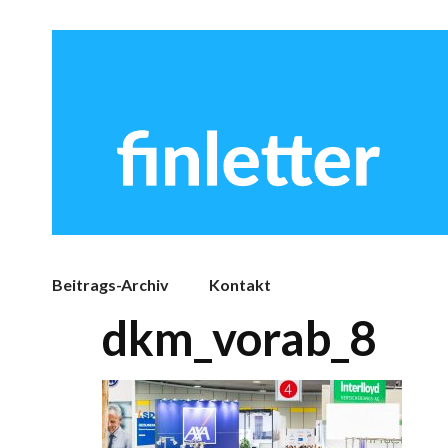
Beitrags-Archiv
Kontakt
dkm_vorab_8