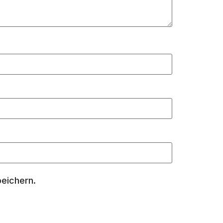
eichern.