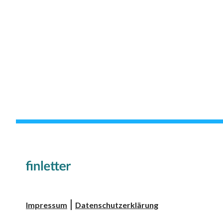
|
Impressum
Datenschutzerklärung