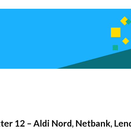
tter 12 – Aldi Nord, Netbank, Le