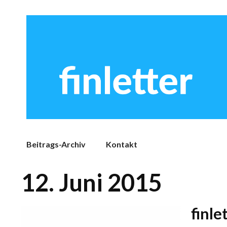
Beitrags-Archiv
Kontakt
12. Juni 2015
finle