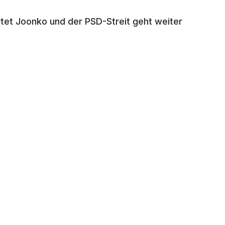
artet Joonko und der PSD-Streit geht weiter