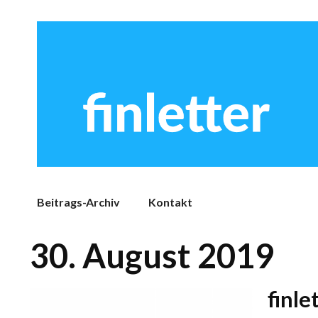
Beitrags-Archiv
Kontakt
30. August 2019
finle