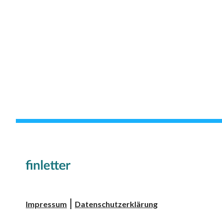
|
Impressum
Datenschutzerklärung