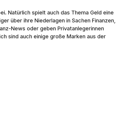
i. Natürlich spielt auch das Thema Geld eine
iger über ihre Niederlagen in Sachen Finanzen,
nanz-News oder geben Privatanlegerinnen
ich sind auch einige große Marken aus der