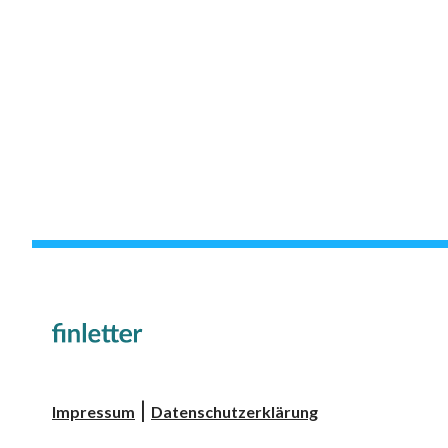
|
Impressum
Datenschutzerklärung