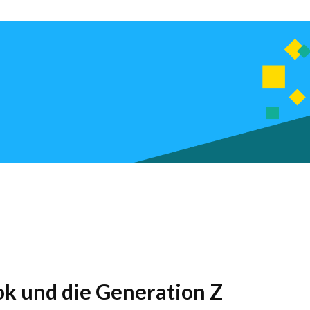
ok und die Generation Z