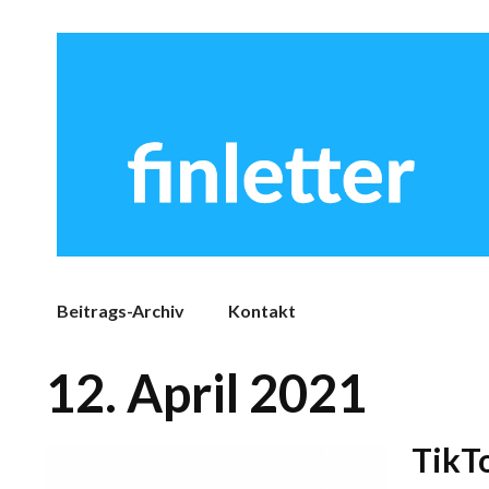
Beitrags-Archiv
Kontakt
12. April 2021
TikT