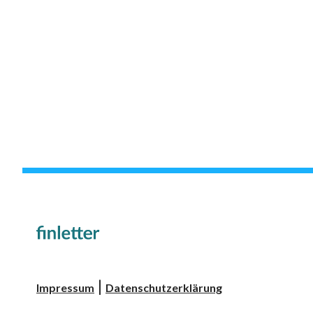
|
Impressum
Datenschutzerklärung