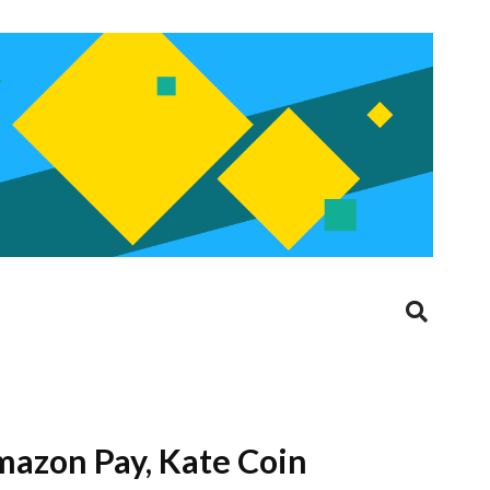
Amazon Pay, Kate Coin