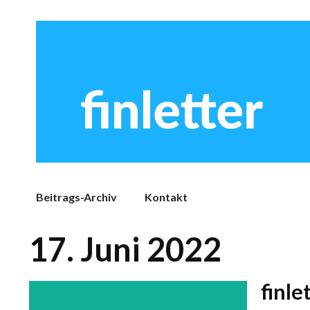
Beitrags-Archiv
Kontakt
17. Juni 2022
finle