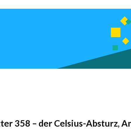
tter 358 – der Celsius-Absturz, 