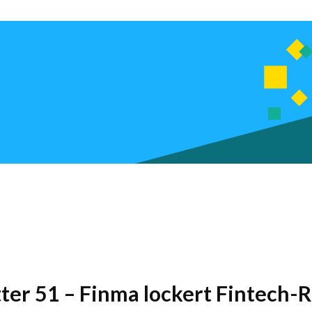
tter 51 – Finma lockert Fintech-