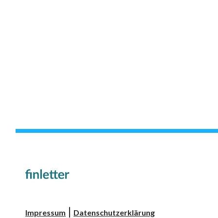
|
Impressum
Datenschutzerklärung