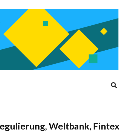
Regulierung, Weltbank, Fintex