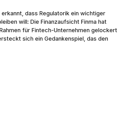
erkannt, dass Regulatorik ein wichtiger
eiben will: Die Finanzaufsicht Finma hat
Rahmen für Fintech-Unternehmen gelockert
rsteckt sich ein Gedankenspiel, das den