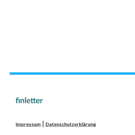
|
Impressum
Datenschutzerklärung