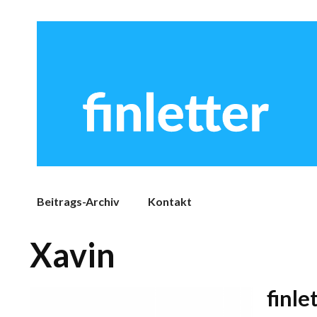
Beitrags-Archiv
Kontakt
Xavin
finle