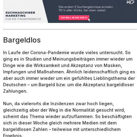
Bargeldlos
In Laufe der Corona-Pandemie wurde vieles untersucht. So
ging es in Studien und Meinungsbeiträgen immer wieder um
Dinge wie die Wirksamkeit und Akzeptanz von Masken,
Impfungen und Maßnahmen. Ähnlich leidenschaftlich ging es
aber auch immer wieder um ein gefühltes Lieblingsthema der
Deutschen – um Bargeld bzw. um die Akzeptanz bargeldloser
Zahlungen.
Nun, da vielerorts die Inzidenzen zwar hoch liegen,
gleichzeitig aber der Weg in die Normalität gesucht wird,
scheint das Thema wieder aufzuflammen. So beschäftigten
sich in dieser Woche gleich mehrere Medien mit dem
bargeldlosen Zahlen – teilweise mit unterschiedlichem
Ergebnis.