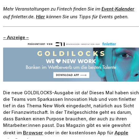
Event-Kalender
Mehr Veranstaltungen zu
Fintech
finden Sie im
Hier
auf finletter.de.
können Sie uns Tipps für Events geben.
– Anzeige –
Die neue GOLDILOCKS-Ausgabe ist da! Dieses Mal haben sich
die Teams vom Sparkassen Innovation Hub und vom finletter
tief in das Thema New Work eingedacht, natürlich aus Sicht
der Finanzwirtschaft. In der Titelgeschichte geht es darum,
dass Banken einen Purpose brauchen, der auch zu ihren
Mitarbeiter:innen passt. Das Magazin gibt es wie gewohnt
Browser
Apple
direkt im
oder in der kostenlosen App für