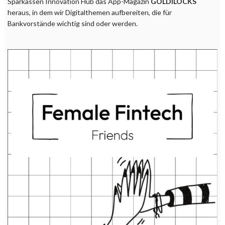
Sparkassen Innovation Hub das App-Magazin
GOLDILOCKS
heraus, in dem wir Digitalthemen aufbereiten, die für
Bankvorstände wichtig sind oder werden.