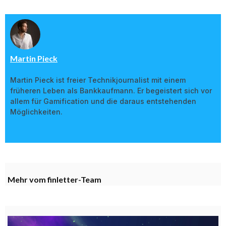
Martin Pieck
Martin Pieck ist freier Technikjournalist mit einem
früheren Leben als Bankkaufmann. Er begeistert sich vor
allem für Gamification und die daraus entstehenden
Möglichkeiten.
Mehr vom finletter-Team