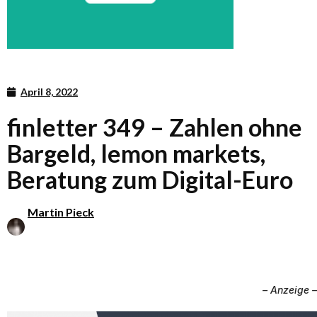
April 8, 2022
finletter 349 – Zahlen ohne
Bargeld, lemon markets,
Beratung zum Digital-Euro
Martin Pieck
– Anzeige –