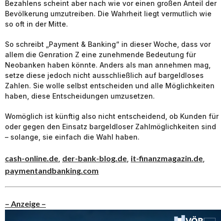
Bezahlens scheint aber nach wie vor einen großen Anteil der
Bevölkerung umzutreiben. Die Wahrheit liegt vermutlich wie
so oft in der Mitte.
So schreibt „Payment & Banking“ in dieser Woche, dass vor
allem die Genration Z eine zunehmende Bedeutung für
Neobanken haben könnte. Anders als man annehmen mag,
setze diese jedoch nicht ausschließlich auf bargeldloses
Zahlen. Sie wolle selbst entscheiden und alle Möglichkeiten
haben, diese Entscheidungen umzusetzen.
Womöglich ist künftig also nicht entscheidend, ob Kunden für
oder gegen den Einsatz bargeldloser Zahlmöglichkeiten sind
– solange, sie einfach die Wahl haben.
cash-online.de
der-bank-blog.de
it-finanzmagazin.de
,
,
,
paymentandbanking.com
– Anzeige –