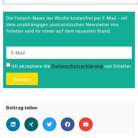
Die Fintech-News der Woche kostenfrei per E-Mail – mit
dem unabhängigen journalistischen Newsletter von
finletter seid ihr immer auf dem neuesten Stand.
Datenschutzerklärung
Ich akzeptiere die
von finletter.
Senden
Beitrag teilen