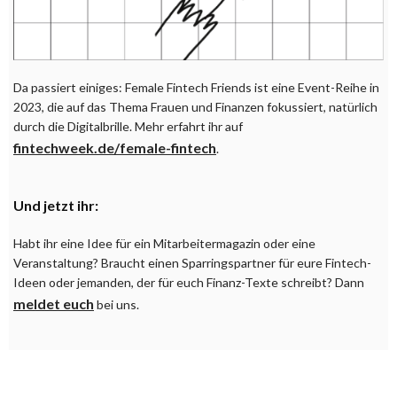
Da passiert einiges: Female Fintech Friends ist eine Event-Reihe in
2023, die auf das Thema Frauen und Finanzen fokussiert, natürlich
durch die Digitalbrille. Mehr erfahrt ihr auf
fintechweek.de/female-fintech
.
Und jetzt ihr:
Habt ihr eine Idee für ein Mitarbeitermagazin oder eine
Veranstaltung? Braucht einen Sparringspartner für eure Fintech-
Ideen oder jemanden, der für euch Finanz-Texte schreibt? Dann
meldet euch
bei uns.