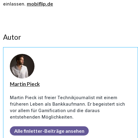
mobiflip.de
einlassen.
Autor
Martin Pieck
Martin Pieck ist freier Technikjournalist mit einem
früheren Leben als Bankkaufmann. Er begeistert sich
vor allem für Gamification und die daraus
entstehenden Möglichkeiten.
Alle finletter-Beiträge ansehen