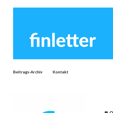
Beitrags-Archiv
Kontakt
O