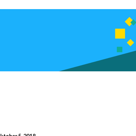
ktober 5, 2018