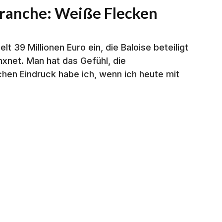
sbranche: Weiße Flecken
 39 Millionen Euro ein, die Baloise beteiligt
xnet. Man hat das Gefühl, die
chen Eindruck habe ich, wenn ich heute mit