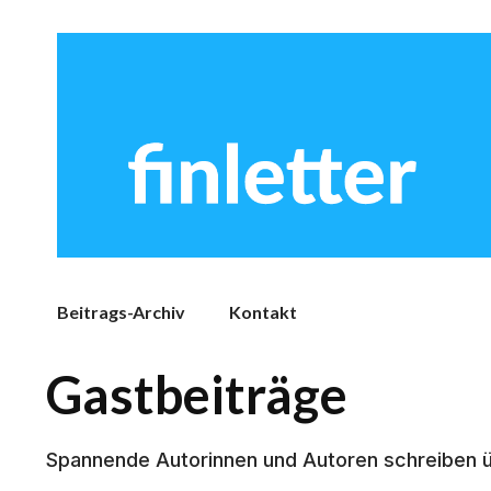
Beitrags-Archiv
Kontakt
Gastbeiträge
Spannende Autorinnen und Autoren schreiben ü