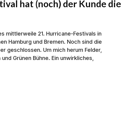
ival hat (noch) der Kunde die
mittlerweile 21. Hurricane-Festivals in
hen Hamburg und Bremen. Noch sind die
her geschlossen. Um mich herum Felder,
und Grünen Bühne. Ein unwirkliches,