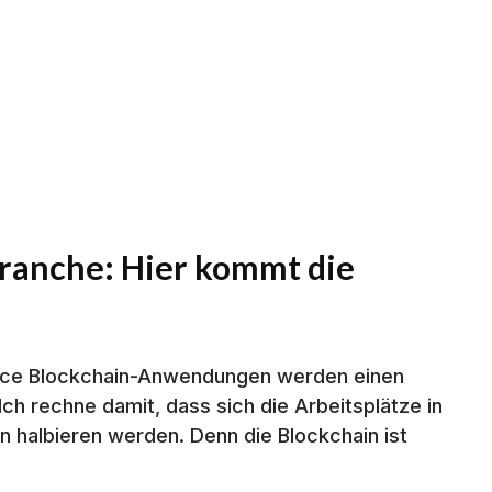
branche: Hier kommt die
ance Blockchain-Anwendungen werden einen
ch rechne damit, dass sich die Arbeitsplätze in
n halbieren werden. Denn die Blockchain ist