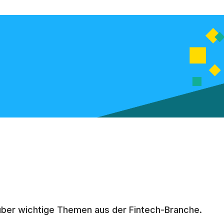
ber wichtige Themen aus der Fintech-Branche.