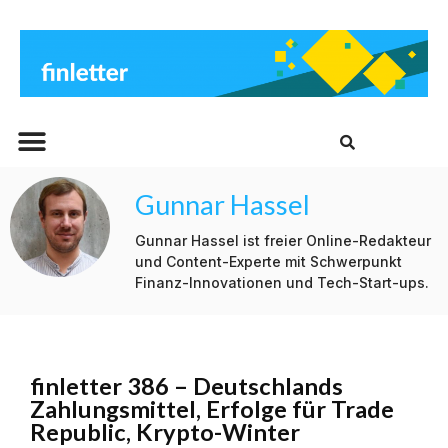
Beitrags-Archiv
Gunnar Hassel
Gunnar Hassel ist freier Online-Redakteur
und Content-Experte mit Schwerpunkt
Finanz-Innovationen und Tech-Start-ups.
finletter 386 – Deutschlands
Zahlungsmittel, Erfolge für Trade
Republic, Krypto-Winter