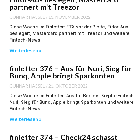
partnert mit Treezor
GUNNAR HASSEL
11. NOVEMBER 2022
Diese Woche im Finletter: FTX vor der Pleite, Fidor-Aus
besiegelt, Mastercard partnert mit Treezor und weitere
Fintech-News.
Weiterlesen »
finletter 376 – Aus für Nuri, Sieg für
Bunq, Apple bringt Sparkonten
GUNNAR HASSEL
21. OKTOBER 2022
Diese Woche im Finletter: Aus für Berliner Krypto-Fintech
Nuri, Sieg für Bunq, Apple bringt Sparkonten und weitere
Fintech-News.
Weiterlesen »
finletter 374 – Check24 schasst