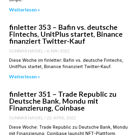
Weiterlesen »
finletter 353 – Bafin vs. deutsche
Fintechs, UnitPlus startet, Binance
finanziert Twitter-Kauf
GUNNAR HASSEL
6. MAI 2022
Diese Woche im finletter: Bafin vs. deutsche Fintechs,
UnitPlus startet, Binance finanziert Twitter-Kauf.
Weiterlesen »
finletter 351 – Trade Republic zu
Deutsche Bank, Mondu mit
Finanzierung, Coinbase
GUNNAR HASSEL
22. APRIL 2022
Diese Woche: Trade Republic zu Deutsche Bank, Mondu
mit Finanzierung, Coinbase launcht NFT-Plattform